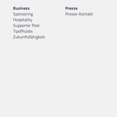
Business
Presse
Sponsoring
Presse-Kontakt
Hospitality
Supporter Pool
Tipoff4Jobs
Zukunftsfähigkeit