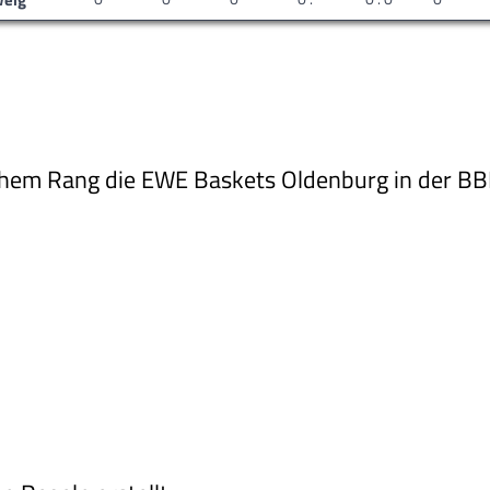
lchem Rang die EWE Baskets Oldenburg in der BB