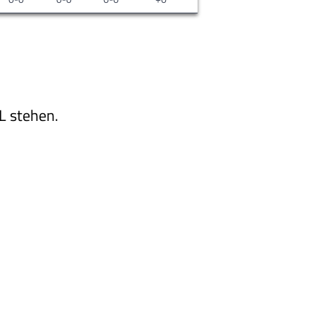
L stehen.