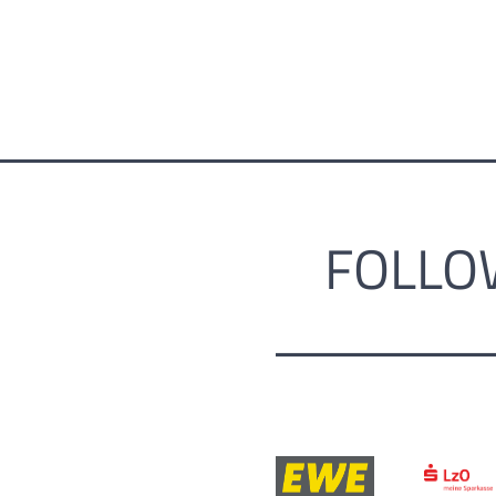
FOLLO