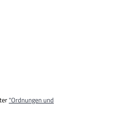
nter
"Ordnungen und