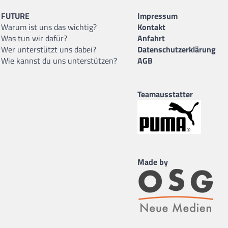
FUTURE
Impressum
Warum ist uns das wichtig?
Kontakt
Was tun wir dafür?
Anfahrt
Wer unterstützt uns dabei?
Datenschutzerklärung
Wie kannst du uns unterstützen?
AGB
Teamausstatter
Made by