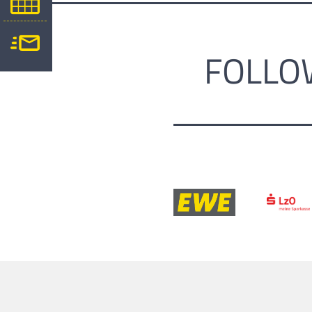
FOLLO