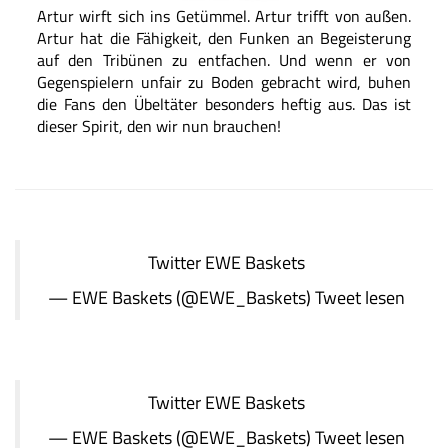
Artur wirft sich ins Getümmel. Artur trifft von außen.
Artur hat die Fähigkeit, den Funken an Begeisterung
auf den Tribünen zu entfachen. Und wenn er von
Gegenspielern unfair zu Boden gebracht wird, buhen
die Fans den Übeltäter besonders heftig aus. Das ist
dieser Spirit, den wir nun brauchen!
Twitter
EWE Baskets
— EWE Baskets (@EWE_Baskets)
Tweet lesen
Twitter
EWE Baskets
— EWE Baskets (@EWE_Baskets)
Tweet lesen