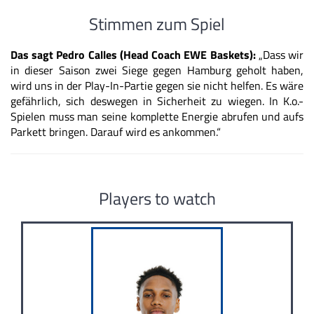
Stimmen zum Spiel
Das sagt Pedro Calles (Head Coach EWE Baskets):
„Dass wir
in dieser Saison zwei Siege gegen Hamburg geholt haben,
wird uns in der Play-In-Partie gegen sie nicht helfen. Es wäre
gefährlich, sich deswegen in Sicherheit zu wiegen. In K.o.-
Spielen muss man seine komplette Energie abrufen und aufs
Parkett bringen. Darauf wird es ankommen.“
Players to watch