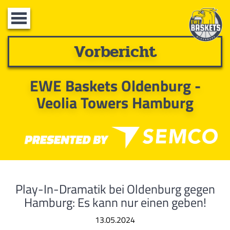
Toggle
navigation
Vorbericht
EWE Baskets Oldenburg -
Veolia Towers Hamburg
Play-In-Dramatik bei Oldenburg gegen
Hamburg: Es kann nur einen geben!
13.05.2024