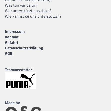
Was tun wir dafür?
Wer unterstützt uns dabei?
Wie kannst du uns unterstützen?
Impressum
Kontakt
Anfahrt
Datenschutzerklärung
AGB
Teamausstatter
Made by