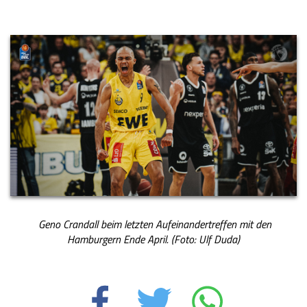
Geno Crandall beim letzten Aufeinandertreffen mit den
Hamburgern Ende April. (Foto: Ulf Duda)