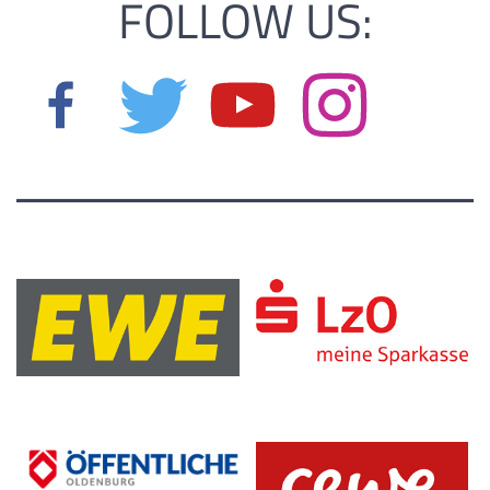
FOLLOW US: