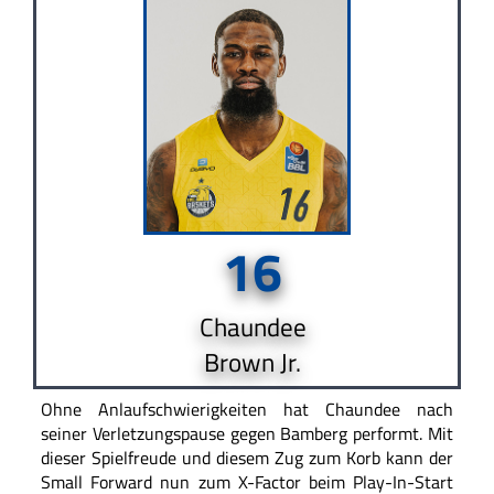
16
Chaundee
Brown Jr.
Ohne Anlaufschwierigkeiten hat Chaundee nach
seiner Verletzungspause gegen Bamberg performt. Mit
dieser Spielfreude und diesem Zug zum Korb kann der
Small Forward nun zum X-Factor beim Play-In-Start