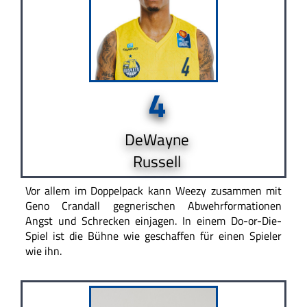
4
DeWayne
Russell
Vor allem im Doppelpack kann Weezy zusammen mit
Geno Crandall gegnerischen Abwehrformationen
Angst und Schrecken einjagen. In einem Do-or-Die-
Spiel ist die Bühne wie geschaffen für einen Spieler
wie ihn.