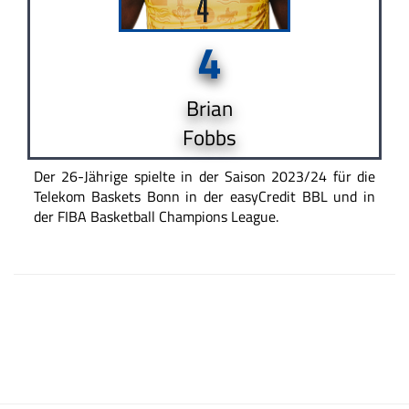
4
Brian
Fobbs
Der 26-Jährige spielte in der Saison 2023/24 für die
Telekom Baskets Bonn in der easyCredit BBL und in
der FIBA Basketball Champions League.