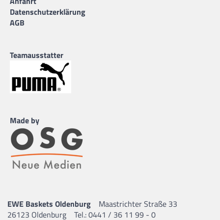
Anfahrt
Datenschutzerklärung
AGB
Teamausstatter
Made by
EWE Baskets Oldenburg
Maastrichter Straße 33
26123 Oldenburg
Tel.: 0441 / 36 11 99 - 0