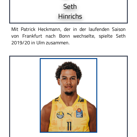
Seth
Hinrichs
Mit Patrick Heckmann, der in der laufenden Saison
von Frankfurt nach Bonn wechselte, spielte Seth
2019/20 in Ulm zusammen.