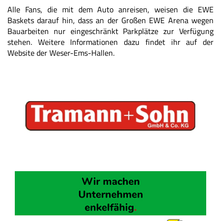
Alle Fans, die mit dem Auto anreisen, weisen die EWE
Baskets darauf hin, dass an der Großen EWE Arena wegen
Bauarbeiten nur eingeschränkt Parkplätze zur Verfügung
stehen. Weitere Informationen dazu findet ihr auf der
Website der Weser-Ems-Hallen
.