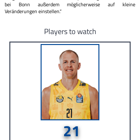
bei Bonn außerdem möglicherweise auf kleine
Veränderungen einstellen.“
Players to watch
21