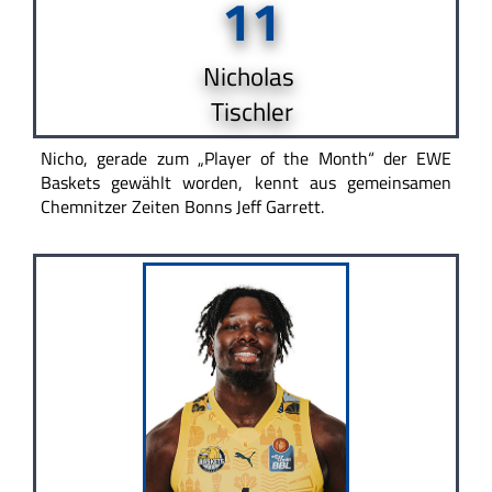
11
Nicholas
Tischler
Nicho, gerade zum „Player of the Month“ der EWE
Baskets gewählt worden, kennt aus gemeinsamen
Chemnitzer Zeiten Bonns Jeff Garrett.