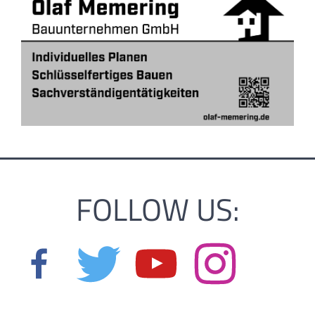
FOLLOW US: