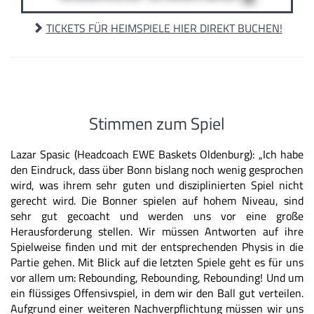
TICKETS FÜR HEIMSPIELE HIER DIREKT BUCHEN!
Stimmen zum Spiel
Lazar Spasic (Headcoach EWE Baskets Oldenburg): „Ich habe
den Eindruck, dass über Bonn bislang noch wenig gesprochen
wird, was ihrem sehr guten und disziplinierten Spiel nicht
gerecht wird. Die Bonner spielen auf hohem Niveau, sind
sehr gut gecoacht und werden uns vor eine große
Herausforderung stellen. Wir müssen Antworten auf ihre
Spielweise finden und mit der entsprechenden Physis in die
Partie gehen. Mit Blick auf die letzten Spiele geht es für uns
vor allem um: Rebounding, Rebounding, Rebounding! Und um
ein flüssiges Offensivspiel, in dem wir den Ball gut verteilen.
Aufgrund einer weiteren Nachverpflichtung müssen wir uns