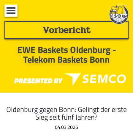
Toggle
navigation
Vorbericht
EWE Baskets Oldenburg -
Telekom Baskets Bonn
Oldenburg gegen Bonn: Gelingt der erste
Sieg seit fünf Jahren?
04.03.2026