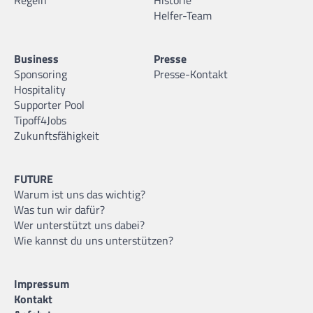
Regeln
Historie
Helfer-Team
Business
Presse
Sponsoring
Presse-Kontakt
Hospitality
Supporter Pool
Tipoff4Jobs
Zukunftsfähigkeit
FUTURE
Warum ist uns das wichtig?
Was tun wir dafür?
Wer unterstützt uns dabei?
Wie kannst du uns unterstützen?
Impressum
Kontakt