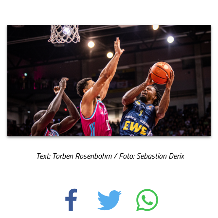
Text: Torben Rosenbohm / Foto: Sebastian Derix