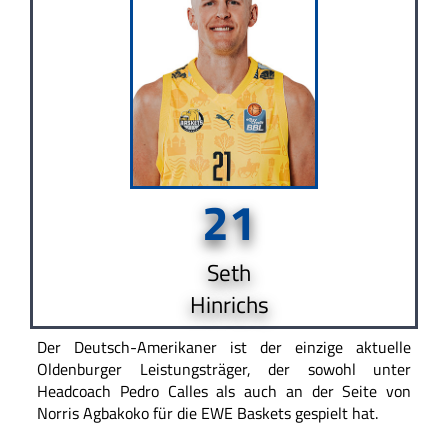
21
Seth
Hinrichs
Der Deutsch-Amerikaner ist der einzige aktuelle
Oldenburger Leistungsträger, der sowohl unter
Headcoach Pedro Calles als auch an der Seite von
Norris Agbakoko für die EWE Baskets gespielt hat.