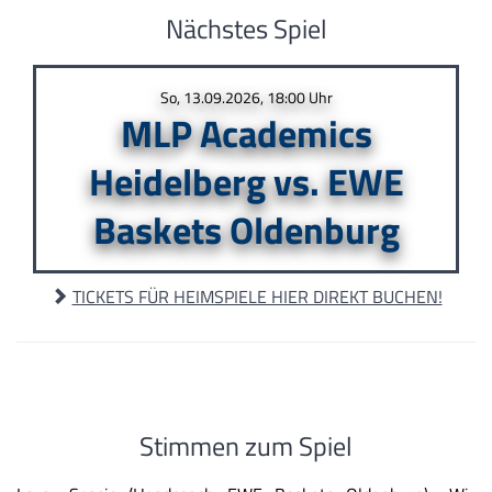
Nächstes Spiel
So, 13.09.2026, 18:00 Uhr
MLP Academics
Heidelberg vs. EWE
Baskets Oldenburg
TICKETS FÜR HEIMSPIELE HIER DIREKT BUCHEN!
Stimmen zum Spiel