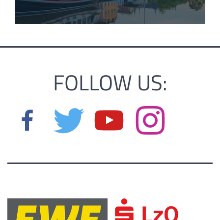
FOLLOW US: