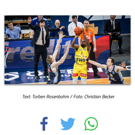
Text: Torben Rosenbohm / Foto: Christian Becker