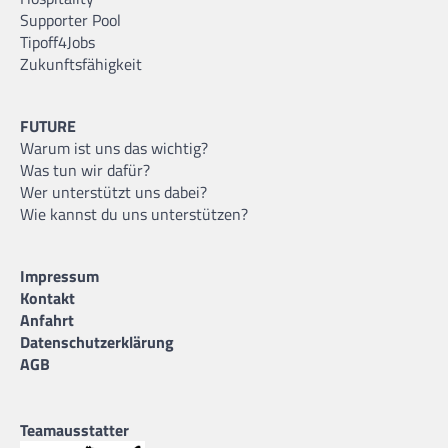
Supporter Pool
Tipoff4Jobs
Zukunftsfähigkeit
FUTURE
Warum ist uns das wichtig?
Was tun wir dafür?
Wer unterstützt uns dabei?
Wie kannst du uns unterstützen?
Impressum
Kontakt
Anfahrt
Datenschutzerklärung
AGB
Teamausstatter