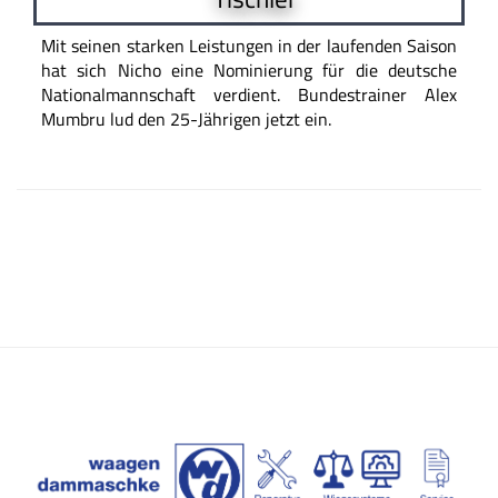
Mit seinen starken Leistungen in der laufenden Saison
hat sich Nicho eine Nominierung für die deutsche
Nationalmannschaft verdient. Bundestrainer Alex
Mumbru lud den 25-Jährigen jetzt ein.