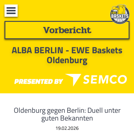
Toggle
navigation
Vorbericht
ALBA BERLIN - EWE Baskets
Oldenburg
Oldenburg gegen Berlin: Duell unter
guten Bekannten
19.02.2026