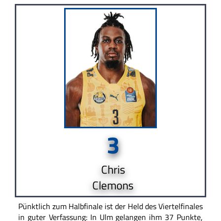
3
Chris
Clemons
Pünktlich zum Halbfinale ist der Held des Viertelfinales
in guter Verfassung: In Ulm gelangen ihm 37 Punkte,