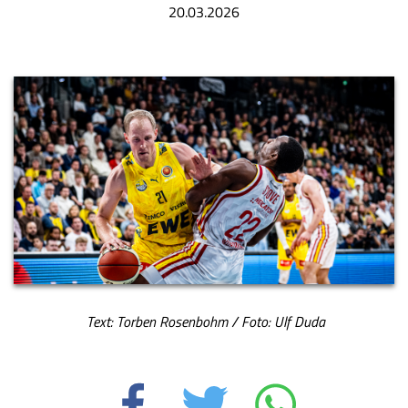
20.03.2026
Text: Torben Rosenbohm / Foto: Ulf Duda