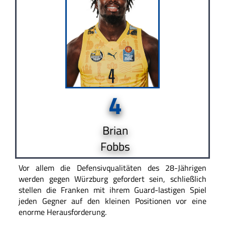
4
Brian
Fobbs
Vor allem die Defensivqualitäten des 28-Jährigen
werden gegen Würzburg gefordert sein, schließlich
stellen die Franken mit ihrem Guard-lastigen Spiel
jeden Gegner auf den kleinen Positionen vor eine
enorme Herausforderung.