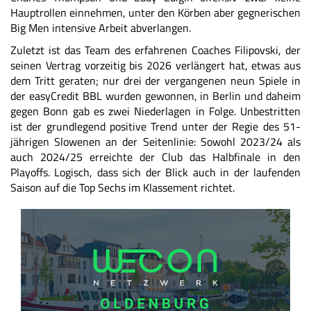
Hauptrollen einnehmen, unter den Körben aber gegnerischen
Big Men intensive Arbeit abverlangen.
Zuletzt ist das Team des erfahrenen Coaches Filipovski, der
seinen Vertrag vorzeitig bis 2026 verlängert hat, etwas aus
dem Tritt geraten; nur drei der vergangenen neun Spiele in
der easyCredit BBL wurden gewonnen, in Berlin und daheim
gegen Bonn gab es zwei Niederlagen in Folge. Unbestritten
ist der grundlegend positive Trend unter der Regie des 51-
jährigen Slowenen an der Seitenlinie: Sowohl 2023/24 als
auch 2024/25 erreichte der Club das Halbfinale in den
Playoffs. Logisch, dass sich der Blick auch in der laufenden
Saison auf die Top Sechs im Klassement richtet.