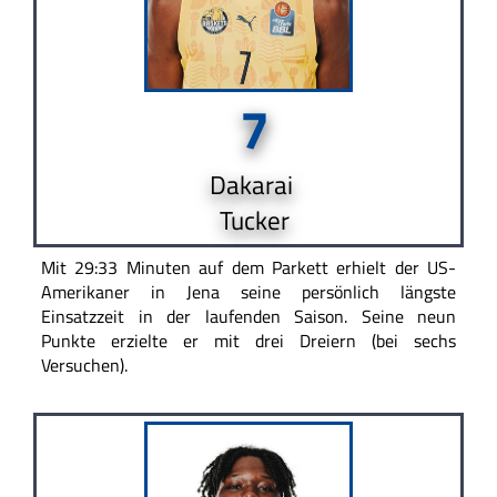
7
Dakarai
Tucker
Mit 29:33 Minuten auf dem Parkett erhielt der US-
Amerikaner in Jena seine persönlich längste
Einsatzzeit in der laufenden Saison. Seine neun
Punkte erzielte er mit drei Dreiern (bei sechs
Versuchen).