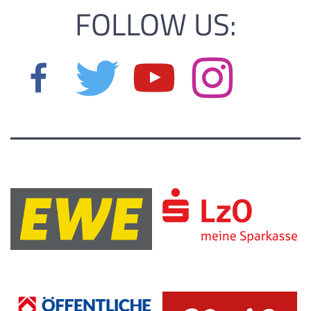
FOLLOW US: