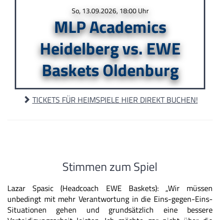
So, 13.09.2026, 18:00 Uhr
MLP Academics
Heidelberg vs. EWE
Baskets Oldenburg
TICKETS FÜR HEIMSPIELE HIER DIREKT BUCHEN!
Stimmen zum Spiel
Lazar Spasic (Headcoach EWE Baskets): „Wir müssen
unbedingt mit mehr Verantwortung in die Eins-gegen-Eins-
Situationen gehen und grundsätzlich eine bessere