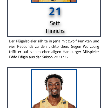
21
Seth
Hinrichs
Der Flügelspieler zählte in Jena mit zwölf Punkten und
vier Rebounds zu den Lichtblicken. Gegen Würzburg
trifft er auf seinen ehemaligen Hamburger Mitspieler
Eddy Edigin aus der Saison 2021/22.