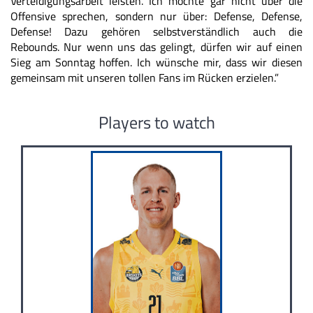
Verteidigungsarbeit leisten. Ich möchte gar nicht über die
Offensive sprechen, sondern nur über: Defense, Defense,
Defense! Dazu gehören selbstverständlich auch die
Rebounds. Nur wenn uns das gelingt, dürfen wir auf einen
Sieg am Sonntag hoffen. Ich wünsche mir, dass wir diesen
gemeinsam mit unseren tollen Fans im Rücken erzielen.”
Players to watch