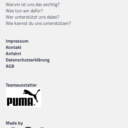
Warum ist uns das wichtig?
Was tun wir dafür?
Wer unterstützt uns dabei?
Wie kannst du uns unterstützen?
Impressum
Kontakt
Anfahrt
Datenschutzerklärung
AGB
Teamausstatter
Made by