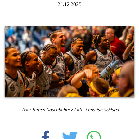
21.12.2025
Text: Torben Rosenbohm / Foto: Christian Schlüter