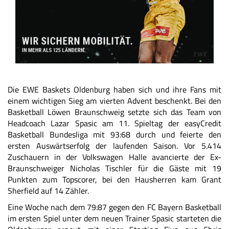
Die EWE Baskets Oldenburg haben sich und ihre Fans mit
einem wichtigen Sieg am vierten Advent beschenkt. Bei den
Basketball Löwen Braunschweig setzte sich das Team von
Headcoach Lazar Spasic am 11. Spieltag der easyCredit
Basketball Bundesliga mit 93:68 durch und feierte den
ersten Auswärtserfolg der laufenden Saison. Vor 5.414
Zuschauern in der Volkswagen Halle avancierte der Ex-
Braunschweiger Nicholas Tischler für die Gäste mit 19
Punkten zum Topscorer, bei den Hausherren kam Grant
Sherfield auf 14 Zähler.
Eine Woche nach dem 79:87 gegen den FC Bayern Basketball
im ersten Spiel unter dem neuen Trainer Spasic starteten die