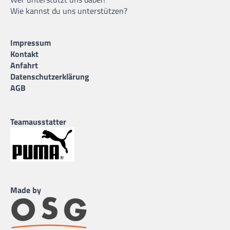
Wie kannst du uns unterstützen?
Impressum
Kontakt
Anfahrt
Datenschutzerklärung
AGB
Teamausstatter
Made by