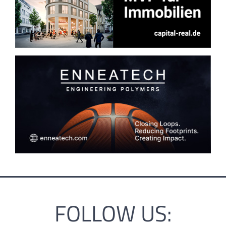
FOLLOW US: