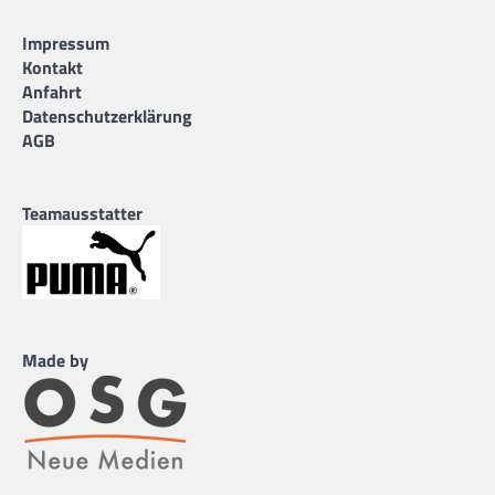
Impressum
Kontakt
Anfahrt
Datenschutzerklärung
AGB
Teamausstatter
Made by