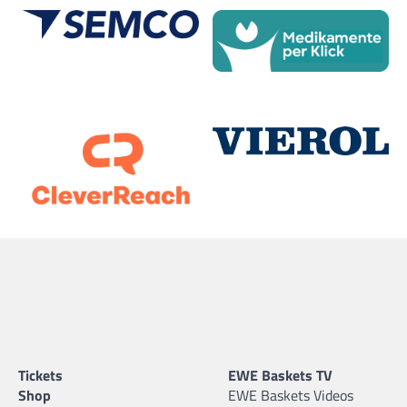
Tickets
EWE Baskets TV
Shop
EWE Baskets Videos