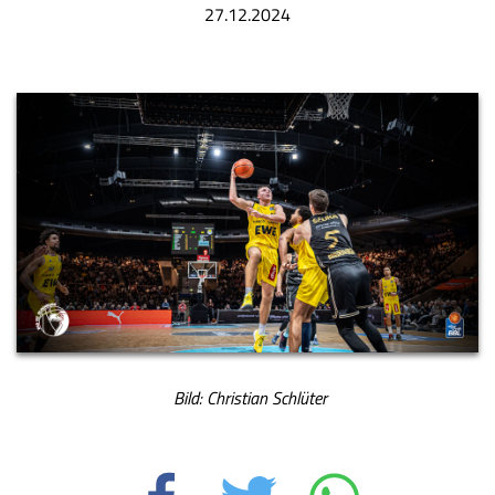
27.12.2024
Bild: Christian Schlüter