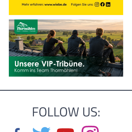
FOLLOW US: