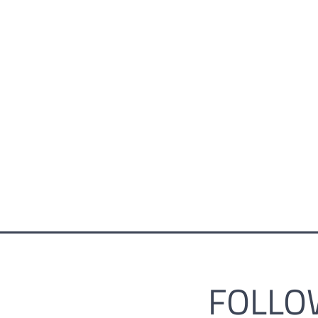
FOLLO