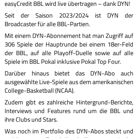
easyCredit BBL wird live übertragen – dank DYN!
Seit der Saison 2023/2024 ist DYN der
Broadcaster für alle BBL-Partien.
Mit einem DYN-Abonnement hat man Zugriff auf
306 Spiele der Hauptrunde bei einem 18er-Feld
der BBL, auf alle Playoff-Duelle sowie auf alle
Spiele im BBL Pokal inklusive Pokal Top Four.
Darüber hinaus bietet das DYN-Abo auch
ausgewählte Live-Spiele aus dem amerikanischen
College-Basketball (NCAA).
Zudem gibt es zahlreiche Hintergrund-Berichte,
Interviews und Features rund um die BBL und
ihre Clubs und Stars.
Was noch im Portfolio des DYN-Abos steckt und