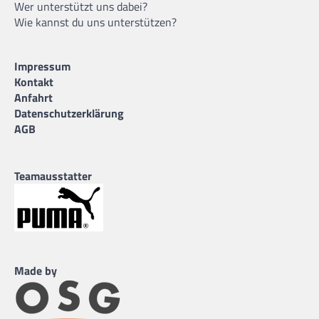
Wer unterstützt uns dabei?
Wie kannst du uns unterstützen?
Impressum
Kontakt
Anfahrt
Datenschutzerklärung
AGB
Teamausstatter
Made by