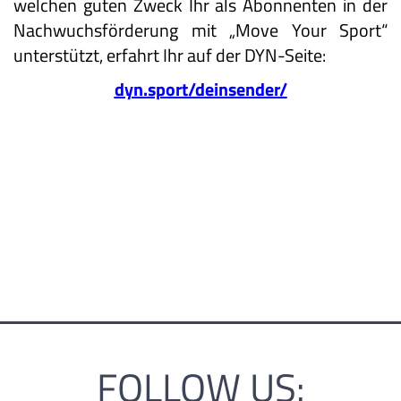
welchen guten Zweck Ihr als Abonnenten in der
Nachwuchsförderung mit „Move Your Sport“
unterstützt, erfahrt Ihr auf der DYN-Seite:
dyn.sport/deinsender/
FOLLOW US: