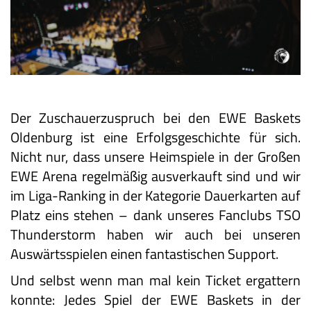
Der Zuschauerzuspruch bei den EWE Baskets
Oldenburg ist eine Erfolgsgeschichte für sich.
Nicht nur, dass unsere Heimspiele in der Großen
EWE Arena regelmäßig ausverkauft sind und wir
im Liga-Ranking in der Kategorie Dauerkarten auf
Platz eins stehen – dank unseres Fanclubs TSO
Thunderstorm haben wir auch bei unseren
Auswärtsspielen einen fantastischen Support.
Und selbst wenn man mal kein Ticket ergattern
konnte: Jedes Spiel der EWE Baskets in der