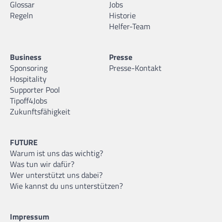
Glossar
Jobs
Regeln
Historie
Helfer-Team
Business
Presse
Sponsoring
Presse-Kontakt
Hospitality
Supporter Pool
Tipoff4Jobs
Zukunftsfähigkeit
FUTURE
Warum ist uns das wichtig?
Was tun wir dafür?
Wer unterstützt uns dabei?
Wie kannst du uns unterstützen?
Impressum