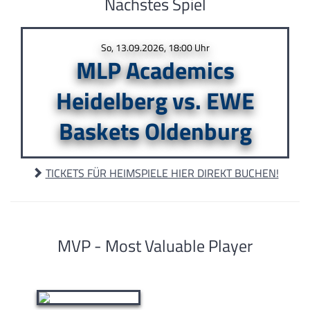
Nächstes Spiel
So, 13.09.2026, 18:00 Uhr
MLP Academics
Heidelberg vs. EWE
Baskets Oldenburg
TICKETS FÜR HEIMSPIELE HIER DIREKT BUCHEN!
MVP - Most Valuable Player