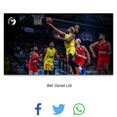
Bild: Daniel Löb