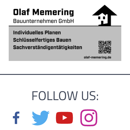
FOLLOW US: