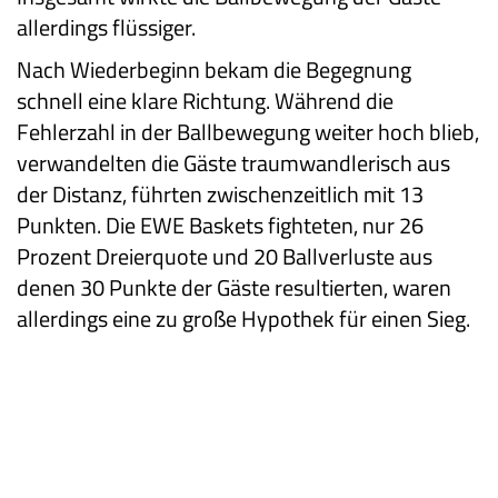
allerdings flüssiger.
Nach Wiederbeginn bekam die Begegnung
schnell eine klare Richtung. Während die
Fehlerzahl in der Ballbewegung weiter hoch blieb,
verwandelten die Gäste traumwandlerisch aus
der Distanz, führten zwischenzeitlich mit 13
Punkten. Die EWE Baskets fighteten, nur 26
Prozent Dreierquote und 20 Ballverluste aus
denen 30 Punkte der Gäste resultierten, waren
allerdings eine zu große Hypothek für einen Sieg.