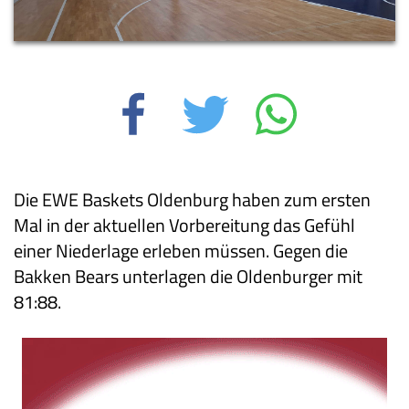
Die EWE Baskets Oldenburg haben zum ersten
Mal in der aktuellen Vorbereitung das Gefühl
einer Niederlage erleben müssen. Gegen die
Bakken Bears unterlagen die Oldenburger mit
81:88.