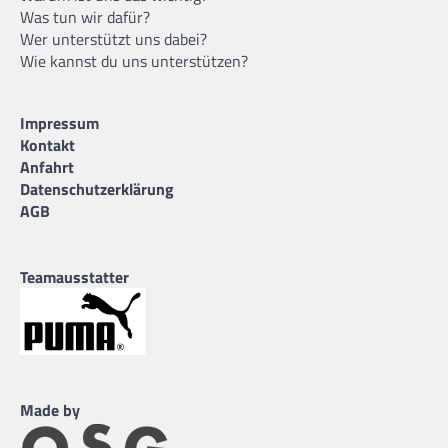
Was tun wir dafür?
Wer unterstützt uns dabei?
Wie kannst du uns unterstützen?
Impressum
Kontakt
Anfahrt
Datenschutzerklärung
AGB
Teamausstatter
Made by