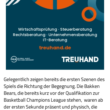
Gelegentlich zeigen bereits die ersten Szenen des
Spiels die Richtung der Begegnung. Die Bakken
Bears, die bereits kurz vor der Qualifikation zur
Basketball Champions League stehen, waren ab
der ersten Sekunde präsent und physisch, die