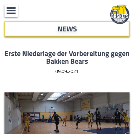
Toggle
navigation
NEWS
Erste Niederlage der Vorbereitung gegen
Bakken Bears
09.09.2021