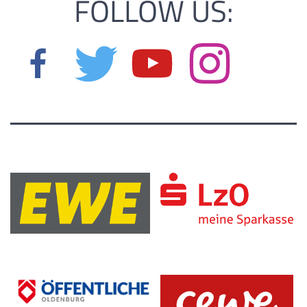
FOLLOW US: