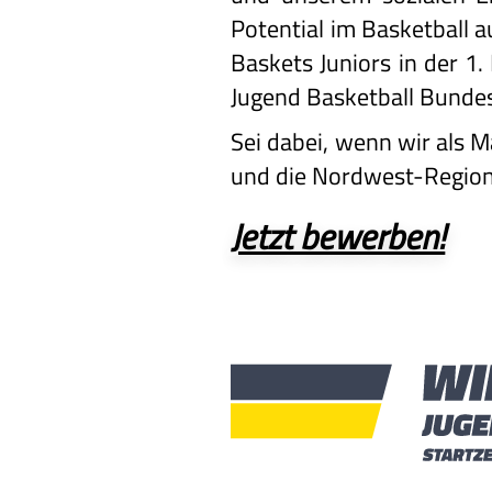
Potential im Basketball
Baskets Juniors in der 1
Jugend Basketball Bundesl
Sei dabei, wenn wir als M
und die Nordwest-Region
Jetzt bewerben!