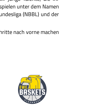
 spielen unter dem Namen
Bundesliga (NBBL) und der
Schritte nach vorne machen