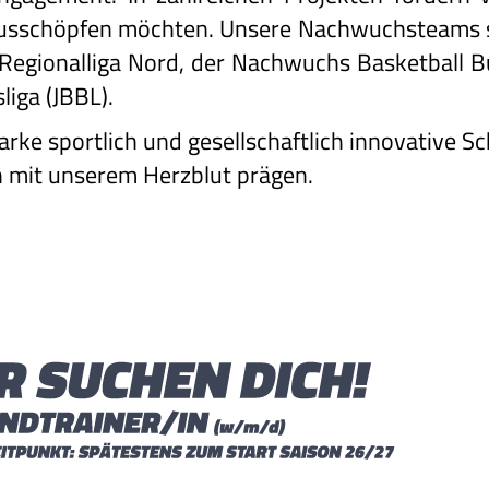
 ausschöpfen möchten. Unsere Nachwuchsteams
. Regionalliga Nord, der Nachwuchs Basketball 
iga (JBBL).
arke sportlich und gesellschaftlich innovative 
 mit unserem Herzblut prägen.