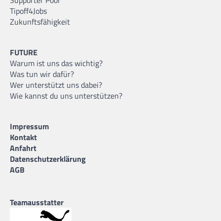
Tipoff4Jobs
Zukunftsfähigkeit
FUTURE
Warum ist uns das wichtig?
Was tun wir dafür?
Wer unterstützt uns dabei?
Wie kannst du uns unterstützen?
Impressum
Kontakt
Anfahrt
Datenschutzerklärung
AGB
Teamausstatter