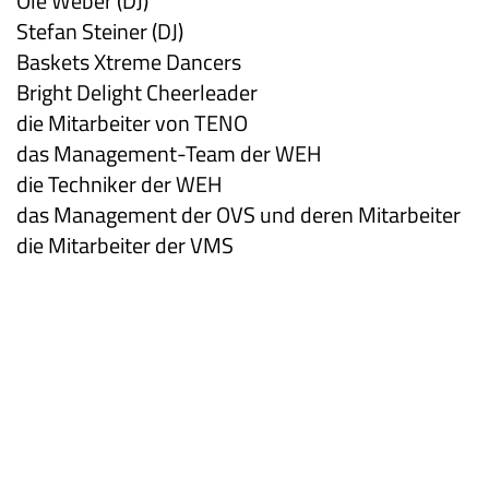
Ole Weber (DJ)
Stefan Steiner (DJ)
Baskets Xtreme Dancers
Bright Delight Cheerleader
die Mitarbeiter von TENO
das Management-Team der WEH
die Techniker der WEH
das Management der OVS und deren Mitarbeiter
die Mitarbeiter der VMS