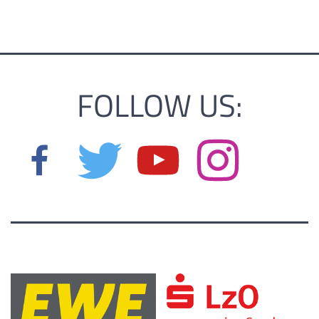
FOLLOW US: