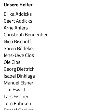
Unsere Helfer
Eilika Addicks
Geert Addicks
Arne Ahlers
Christoph Bennenhei
Nico Bischoff
Sören Bödeker
Jens-Uwe Clos
Ole Clos
Georg Diettrich
Isabel Dinklage
Manuel Elsner
Tim Ewald
Lars Fischer
Tom Fuhrken