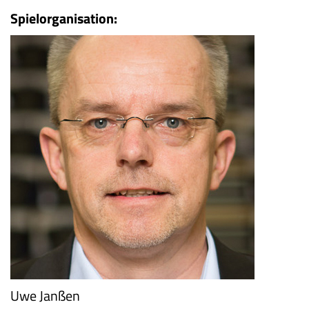
Spielorganisation:
Uwe Janßen