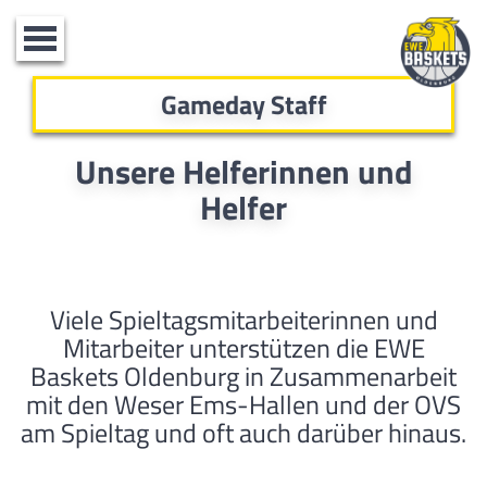
Toggle
navigation
Gameday Staff
Unsere Helferinnen und
Helfer
Viele Spieltagsmitarbeiterinnen und
Mitarbeiter unterstützen die EWE
Baskets Oldenburg in Zusammenarbeit
mit den Weser Ems-Hallen und der OVS
am Spieltag und oft auch darüber hinaus.