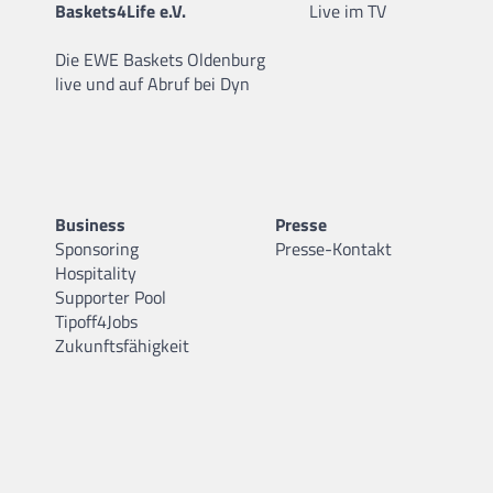
Baskets4Life e.V.
Live im TV
Die EWE Baskets Oldenburg
live und auf Abruf bei Dyn
Business
Presse
Sponsoring
Presse-Kontakt
Hospitality
Supporter Pool
Tipoff4Jobs
Zukunftsfähigkeit