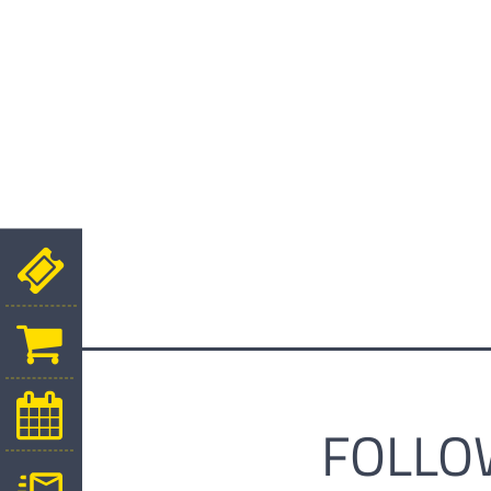
FOLLO