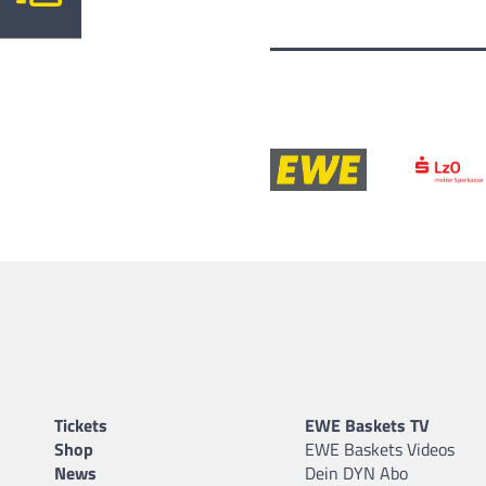
Tickets
EWE Baskets TV
Shop
EWE Baskets Videos
News
Dein DYN Abo