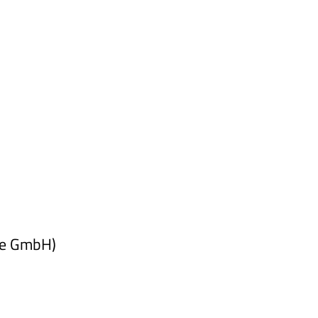
pe GmbH)