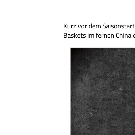
Kurz vor dem Saisonstart
Baskets im fernen China 