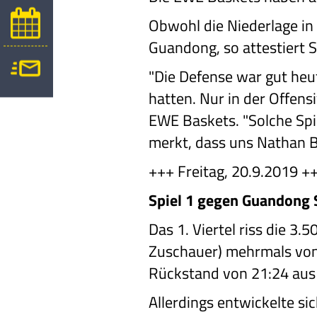
Obwohl die Niederlage in 
Guandong, so attestiert 
"Die Defense war gut heu
hatten. Nur in der Offensi
EWE Baskets. "Solche Spi
merkt, dass uns Nathan B
+++ Freitag, 20.9.2019 +
Spiel 1 gegen Guandong S
Das 1. Viertel riss die 3
Zuschauer) mehrmals von 
Rückstand von 21:24 aus 
Allerdings entwickelte si