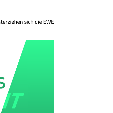
terziehen sich die EWE