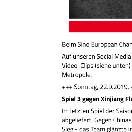
Beim Sino European Champ
Auf unseren Social Media
Video-Clips (siehe unten
Metropole.
+++ Sonntag, 22.9.2019,
Spiel 3 gegen Xinjiang Fl
Im letzten Spiel der Sai
abgeliefert. Gegen Chinas
Sieg - das Team glänzte 