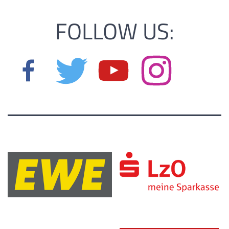
FOLLOW US: