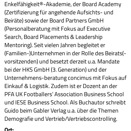
Enkelfähigkeit®-Akademie, der Board Academy
(Zertifizierung für angehende Aufsichts- und
Beiräte) sowie der Board Partners GmbH
(Personalberatung mit Fokus auf Executive
Search, Board Placements & Leadership
Mentoring). Seit vielen Jahren begleitet er
(Familien-)Unternehmen in der Rolle des Beirats(-
vorsitzenden) und besetzt derzeit u.a. Mandate
bei der HKS GmbH (3. Generation) und der
Unternehmens-beratung concimus mit Fokus auf
Einkauf & Logistik. Zudem ist er Dozent an der
PFA UK Footballers‘ Association Business School
und IESE Business School. Als Buchautor schreibt
Guido beim Gabler Verlag u.a. über die Themen
Demografie und Vertrieb/Vertriebscontrolling.
Ort: