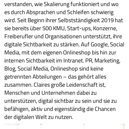
verstanden, wie Skalierung funktioniert und wo
es durch Absprachen und Schleifen schwierig
wird. Seit Beginn ihrer Selbstständigkeit 2019 hat
sie bereits über 500 KMU, Start-ups, Konzerne,
Freiberufler und Organisationen unterstützt, ihre
digitale Sichtbarkeit zu stärken. Auf Google, Social
Media, mit dem eigenen Onlineshop bis hin zur
internen Sichtbarkeit im Intranet. PR, Marketing,
Blog, Social Media, Onlineshop sind keine
getrennten Abteilungen – das gehört alles
zusammen. Claires große Leidenschaft ist,
Menschen und Unternehmen dabei zu
unterstützen, digital sichtbar zu sein und sie zu
befähigen, aktiv und eigenständig die Chancen
der digitalen Welt zu nutzen.