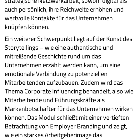
strategische Netzwerkarbeit, sowohl digital als
auch persönlich, ihre Reichweite erhöhen und
wertvolle Kontakte für das Unternehmen
knüpfen können.
Ein weiterer Schwerpunkt liegt auf der Kunst des
Storytellings – wie eine authentische und
mitreißende Geschichte rund um das
Unternehmen erzählt werden kann, um eine
emotionale Verbindung zu potenziellen
Mitarbeitenden aufzubauen. Zudem wird das
Thema Corporate Influencing behandelt, also wie
Mitarbeitende und Führungskräfte als
Markenbotschafter für das Unternehmen wirken
können. Das Modul schließt mit einer vertieften
Betrachtung von Employer Branding und zeigt,
wie ein starkes Arbeitgeberimage das