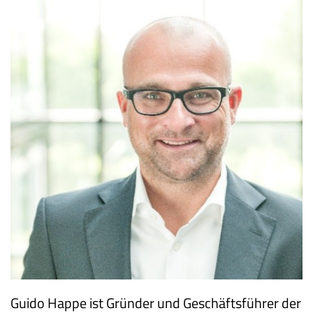
Guido Happe ist Gründer und Geschäftsführer der