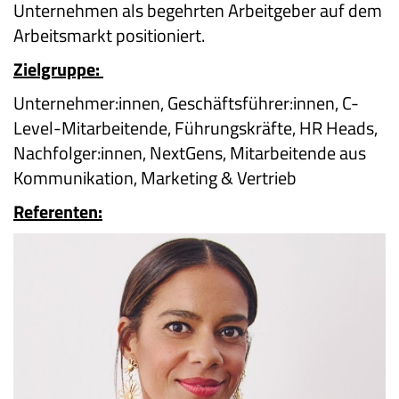
Unternehmen als begehrten Arbeitgeber auf dem
Arbeitsmarkt positioniert.
Zielgruppe:
Unternehmer:innen, Geschäftsführer:innen, C-
Level-Mitarbeitende, Führungskräfte, HR Heads,
Nachfolger:innen, NextGens, Mitarbeitende aus
Kommunikation, Marketing & Vertrieb
Referenten: