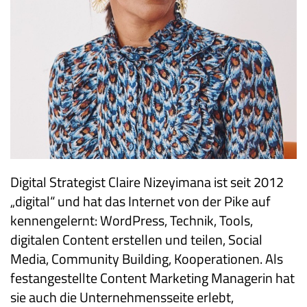
Digital Strategist Claire Nizeyimana ist seit 2012
„digital“ und hat das Internet von der Pike auf
kennengelernt: WordPress, Technik, Tools,
digitalen Content erstellen und teilen, Social
Media, Community Building, Kooperationen. Als
festangestellte Content Marketing Managerin hat
sie auch die Unternehmensseite erlebt,