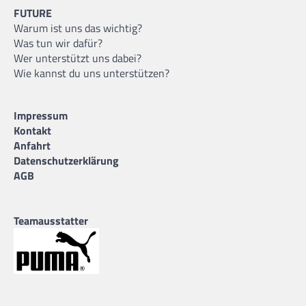
FUTURE
Warum ist uns das wichtig?
Was tun wir dafür?
Wer unterstützt uns dabei?
Wie kannst du uns unterstützen?
Impressum
Kontakt
Anfahrt
Datenschutzerklärung
AGB
Teamausstatter