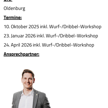
Oldenburg
Termine:
10. Oktober 2025 inkl. Wurf-/Dribbel-Workshop
23. Januar 2026 inkl. Wurf-/Dribbel-Workshop
24. April 2026 inkl. Wurf-/Dribbel-Workshop
Ansprechpartner: