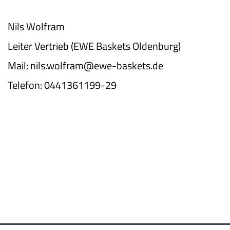
Nils Wolfram
Leiter Vertrieb (EWE Baskets Oldenburg)
Mail: nils.wolfram@ewe-baskets.de
Telefon: 0441361199-29