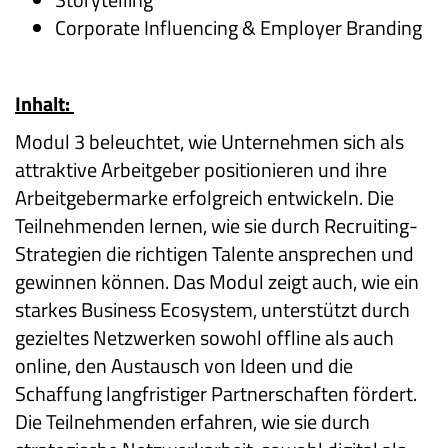
Corporate Influencing & Employer Branding
Inhalt:
Modul 3 beleuchtet, wie Unternehmen sich als
attraktive Arbeitgeber positionieren und ihre
Arbeitgebermarke erfolgreich entwickeln. Die
Teilnehmenden lernen, wie sie durch Recruiting-
Strategien die richtigen Talente ansprechen und
gewinnen können. Das Modul zeigt auch, wie ein
starkes Business Ecosystem, unterstützt durch
gezieltes Netzwerken sowohl offline als auch
online, den Austausch von Ideen und die
Schaffung langfristiger Partnerschaften fördert.
Die Teilnehmenden erfahren, wie sie durch