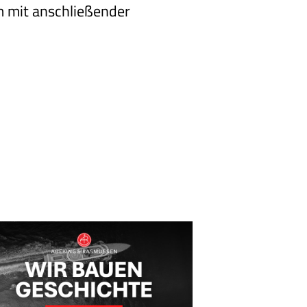
m mit anschließender