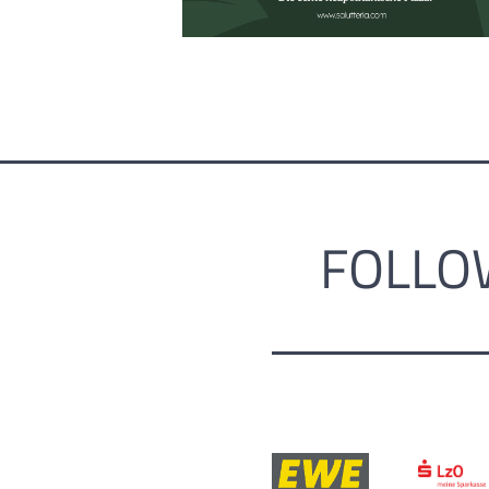
FOLLO