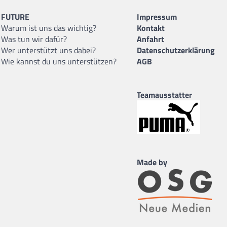
FUTURE
Impressum
Warum ist uns das wichtig?
Kontakt
Was tun wir dafür?
Anfahrt
Wer unterstützt uns dabei?
Datenschutzerklärung
Wie kannst du uns unterstützen?
AGB
Teamausstatter
Made by