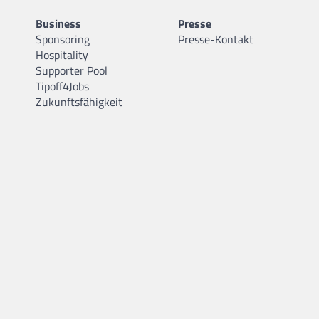
Business
Presse
Sponsoring
Presse-Kontakt
Hospitality
Supporter Pool
Tipoff4Jobs
Zukunftsfähigkeit