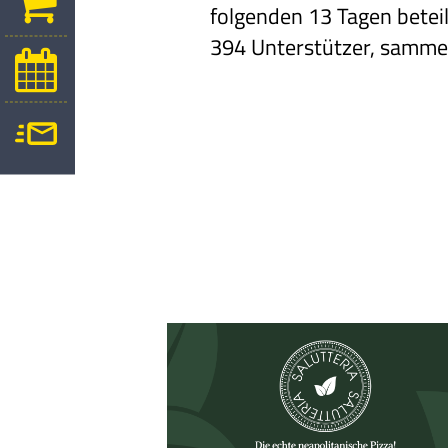
folgenden 13
Tagen beteil
394 Unterstützer, samm