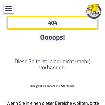
Toggle
navigation
404
Oooops!
Diese Seite ist leider nicht (mehr)
vorhanden.
Hier geht es zurück zur Startseite.
Wenn Sie in einen dieser Bereiche wollten, bitte