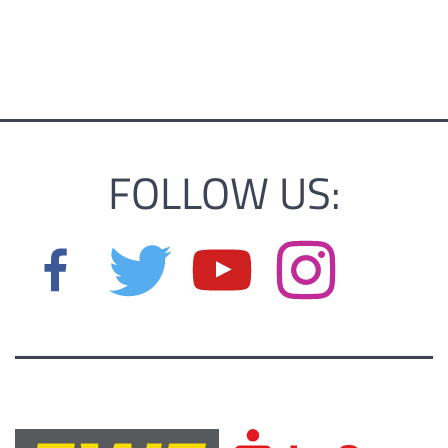
FOLLOW US: