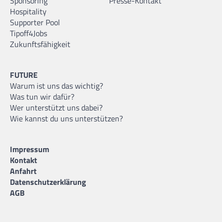
Sponsoring
Presse-Kontakt
Hospitality
Supporter Pool
Tipoff4Jobs
Zukunftsfähigkeit
FUTURE
Warum ist uns das wichtig?
Was tun wir dafür?
Wer unterstützt uns dabei?
Wie kannst du uns unterstützen?
Impressum
Kontakt
Anfahrt
Datenschutzerklärung
AGB