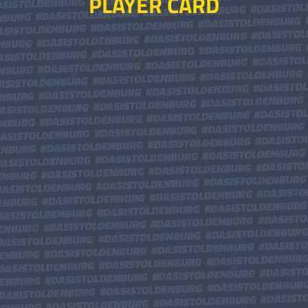
PLAYER CARD