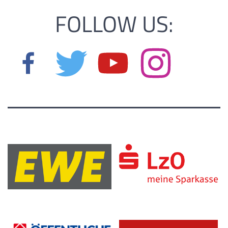
FOLLOW US: