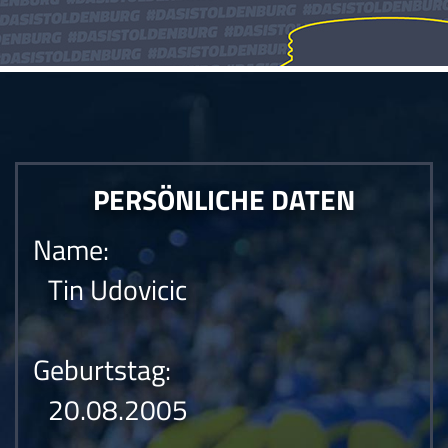
PERSÖNLICHE DATEN
Name:
Tin Udovicic
Geburtstag:
20.08.2005