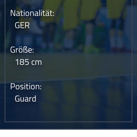
Nationalität:
GER
Größe:
185 cm
Position:
Guard