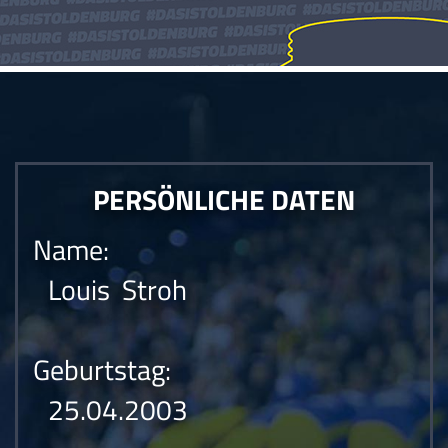
PERSÖNLICHE DATEN
Name:
Louis Stroh
Geburtstag:
25.04.2003