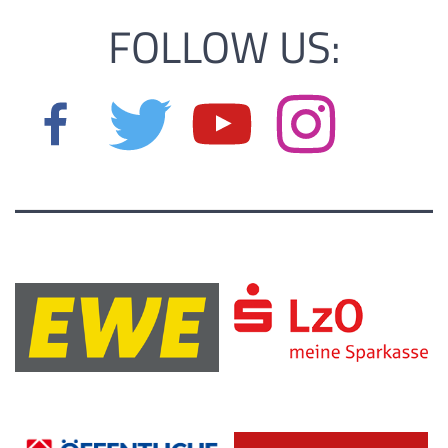
FOLLOW US: