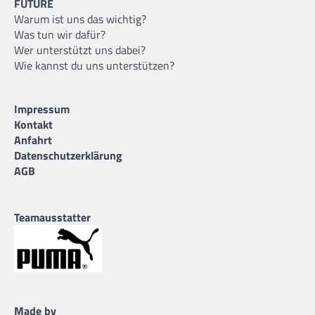
FUTURE
Warum ist uns das wichtig?
Was tun wir dafür?
Wer unterstützt uns dabei?
Wie kannst du uns unterstützen?
Impressum
Kontakt
Anfahrt
Datenschutzerklärung
AGB
Teamausstatter
Made by