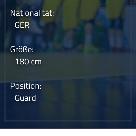
Nationalität:
GER
Größe:
180 cm
Position:
Guard