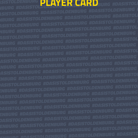
PLAYER CARD