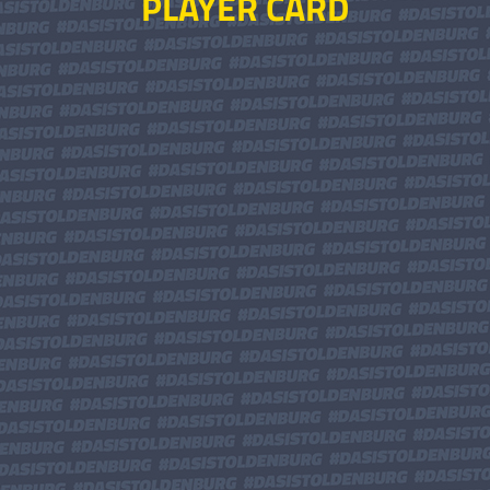
PLAYER CARD