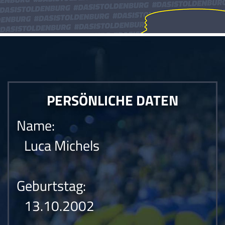
PERSÖNLICHE DATEN
Name:
Luca Michels
Geburtstag:
13.10.2002