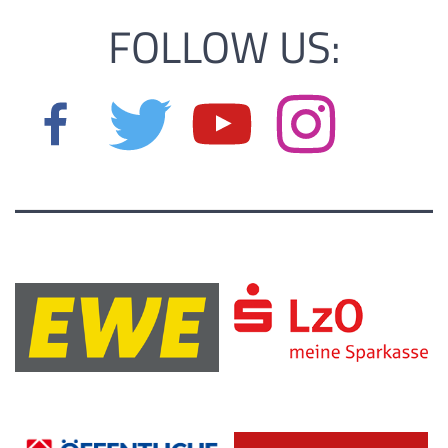
FOLLOW US: