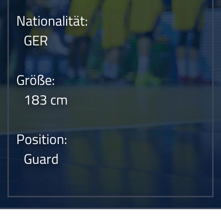
Nationalität:
GER
Größe:
183 cm
Position:
Guard