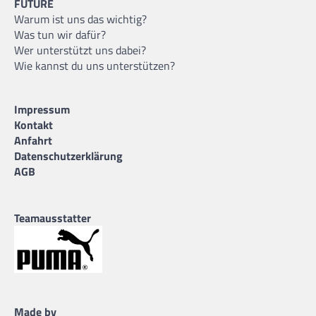
FUTURE
Warum ist uns das wichtig?
Was tun wir dafür?
Wer unterstützt uns dabei?
Wie kannst du uns unterstützen?
Impressum
Kontakt
Anfahrt
Datenschutzerklärung
AGB
Teamausstatter
Made by