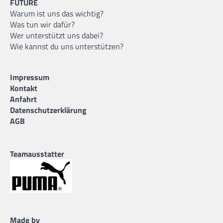
FUTURE
Warum ist uns das wichtig?
Was tun wir dafür?
Wer unterstützt uns dabei?
Wie kannst du uns unterstützen?
Impressum
Kontakt
Anfahrt
Datenschutzerklärung
AGB
Teamausstatter
Made by