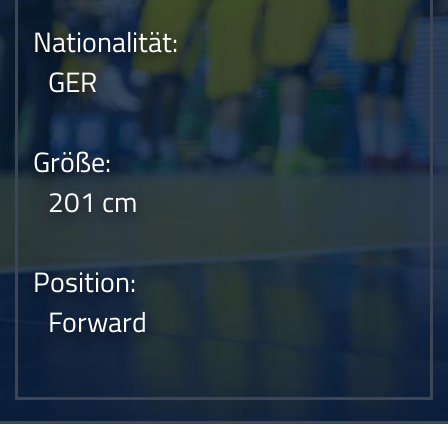
Nationalität:
GER
Größe:
201 cm
Position:
Forward