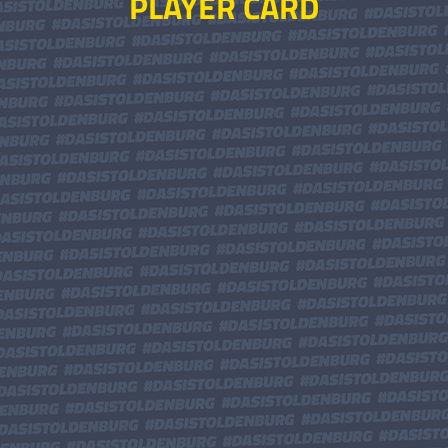
PLAYER CARD