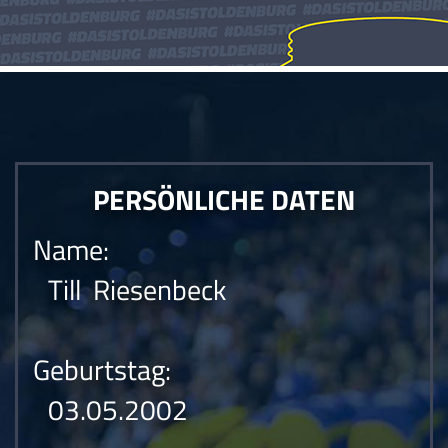
PERSÖNLICHE DATEN
Name:
Till Riesenbeck
Geburtstag:
03.05.2002