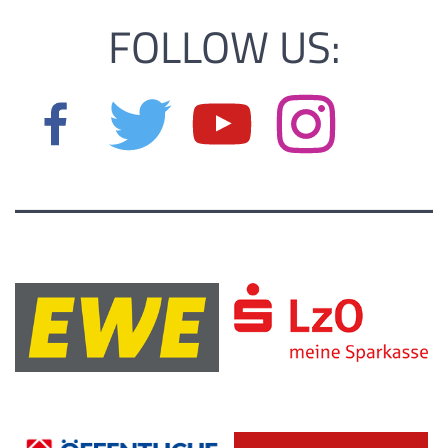
FOLLOW US: