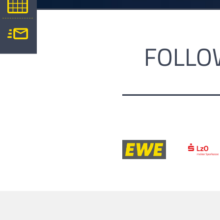
FOLLO