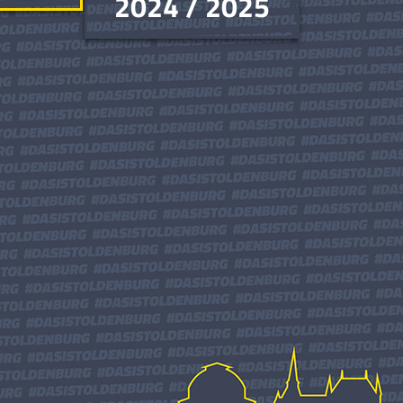
2024 / 2025