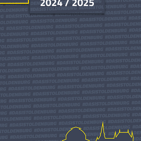
2024 / 2025