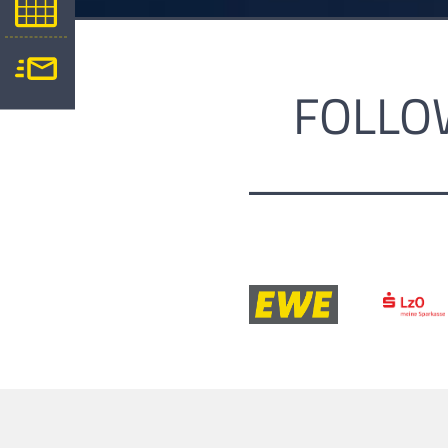
FOLLO