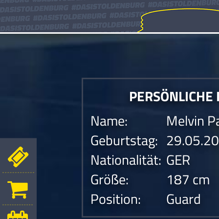
PERSÖNLICHE
Name:
Melvin P
Geburtstag:
29.05.2
Nationalität:
GER
Größe:
187 cm
Position:
Guard