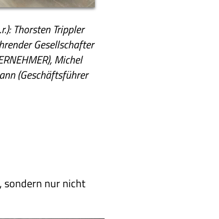
): Thorsten Trippler
hrender Gesellschafter
ERNEHMER), Michel
ann (Geschäftsführer
 sondern nur nicht