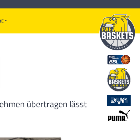
RE
nehmen übertragen lässt