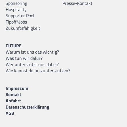
Sponsoring
Presse-Kontakt
Hospitality
Supporter Pool
Tipoff4Jobs
Zukunftsfähigkeit
FUTURE
Warum ist uns das wichtig?
Was tun wir dafür?
Wer unterstützt uns dabei?
Wie kannst du uns unterstützen?
Impressum
Kontakt
Anfahrt
Datenschutzerklärung
AGB