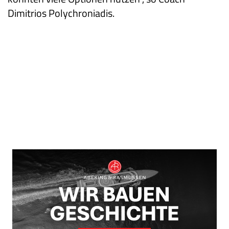
Dimitrios Polychroniadis.