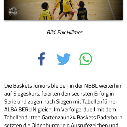
Bild: Erik Hillmer
Die Baskets Juniors bleiben in der NBBL weiterhin
auf Siegeskurs, feierten den sechsten Erfolg in
Serie und zogen nach Siegen mit Tabellenführer
ALBA BERLIN gleich. Im Verfolgerduell mit dem
Tabellendritten Gartenzaun24 Baskets Paderborn
setzten die Oldenburger ein Ausrufezeichen und