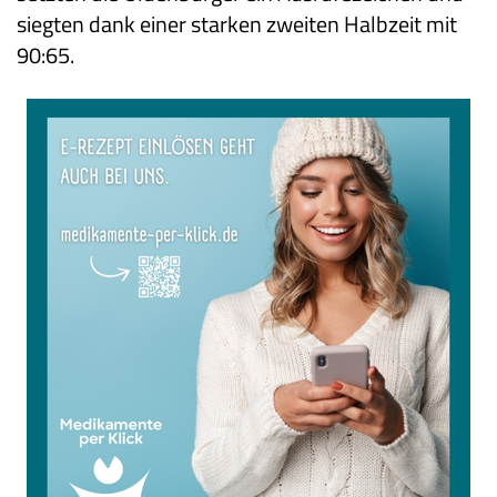
siegten dank einer starken zweiten Halbzeit mit
90:65.