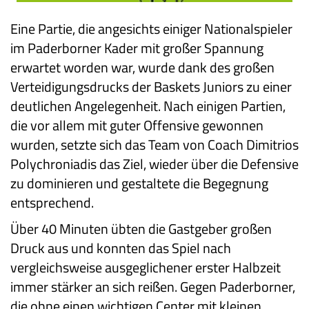
Eine Partie, die angesichts einiger Nationalspieler
im Paderborner Kader mit großer Spannung
erwartet worden war, wurde dank des großen
Verteidigungsdrucks der Baskets Juniors zu einer
deutlichen Angelegenheit. Nach einigen Partien,
die vor allem mit guter Offensive gewonnen
wurden, setzte sich das Team von Coach Dimitrios
Polychroniadis das Ziel, wieder über die Defensive
zu dominieren und gestaltete die Begegnung
entsprechend.
Über 40 Minuten übten die Gastgeber großen
Druck aus und konnten das Spiel nach
vergleichsweise ausgeglichener erster Halbzeit
immer stärker an sich reißen. Gegen Paderborner,
die ohne einen wichtigen Center mit kleinen