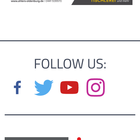
FOLLOW US: