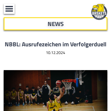
Toggle
navigation
NEWS
NBBL: Ausrufezeichen im Verfolgerduell
10.12.2024