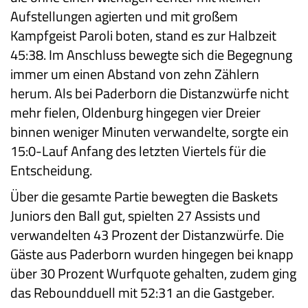
Aufstellungen agierten und mit großem
Kampfgeist Paroli boten, stand es zur Halbzeit
45:38. Im Anschluss bewegte sich die Begegnung
immer um einen Abstand von zehn Zählern
herum. Als bei Paderborn die Distanzwürfe nicht
mehr fielen, Oldenburg hingegen vier Dreier
binnen weniger Minuten verwandelte, sorgte ein
15:0-Lauf Anfang des letzten Viertels für die
Entscheidung.
Über die gesamte Partie bewegten die Baskets
Juniors den Ball gut, spielten 27 Assists und
verwandelten 43 Prozent der Distanzwürfe. Die
Gäste aus Paderborn wurden hingegen bei knapp
über 30 Prozent Wurfquote gehalten, zudem ging
das Reboundduell mit 52:31 an die Gastgeber.