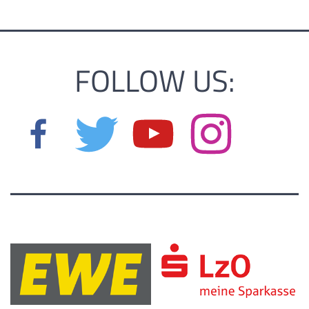
FOLLOW US: