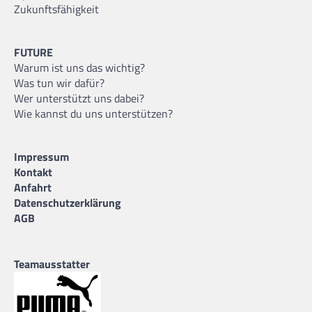
Zukunftsfähigkeit
FUTURE
Warum ist uns das wichtig?
Was tun wir dafür?
Wer unterstützt uns dabei?
Wie kannst du uns unterstützen?
Impressum
Kontakt
Anfahrt
Datenschutzerklärung
AGB
Teamausstatter