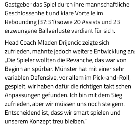
Gastgeber das Spiel durch ihre mannschaftliche
Geschlossenheit und klare Vorteile im
Rebounding (37:31) sowie 20 Assists und 23
erzwungene Ballverluste verdient für sich.
Head Coach Mladen Drijencic zeigte sich
zufrieden, mahnte jedoch weitere Entwicklung an:
„Die Spieler wollten die Revanche, das war von
Beginn an spürbar. Münster hat mit einer sehr
variablen Defensive, vor allem im Pick-and-Roll,
gespielt, wir haben dafür die richtigen taktischen
Anpassungen gefunden. Ich bin mit dem Sieg
zufrieden, aber wir müssen uns noch steigern.
Entscheidend ist, dass wir smart spielen und
unserem Konzept treu bleiben.“