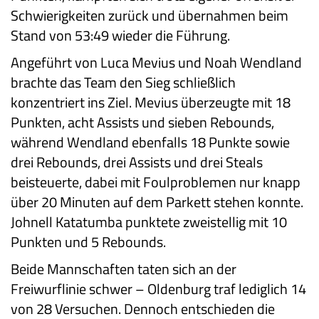
Schwierigkeiten zurück und übernahmen beim
Stand von 53:49 wieder die Führung.
Angeführt von Luca Mevius und Noah Wendland
brachte das Team den Sieg schließlich
konzentriert ins Ziel. Mevius überzeugte mit 18
Punkten, acht Assists und sieben Rebounds,
während Wendland ebenfalls 18 Punkte sowie
drei Rebounds, drei Assists und drei Steals
beisteuerte, dabei mit Foulproblemen nur knapp
über 20 Minuten auf dem Parkett stehen konnte.
Johnell Katatumba punktete zweistellig mit 10
Punkten und 5 Rebounds.
Beide Mannschaften taten sich an der
Freiwurflinie schwer – Oldenburg traf lediglich 14
von 28 Versuchen. Dennoch entschieden die