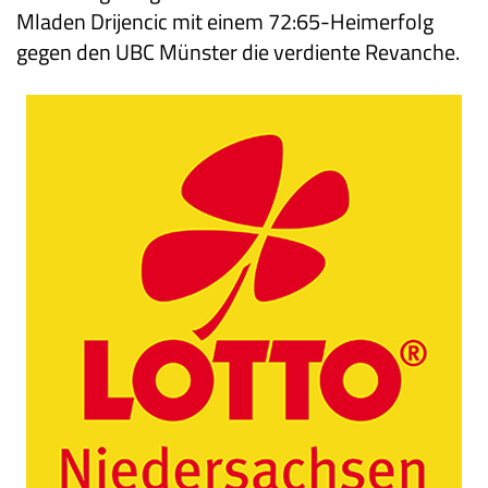
Mladen Drijencic mit einem 72:65-Heimerfolg
gegen den UBC Münster die verdiente Revanche.