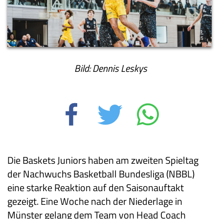
Bild: Dennis Leskys
Die Baskets Juniors haben am zweiten Spieltag
der Nachwuchs Basketball Bundesliga (NBBL)
eine starke Reaktion auf den Saisonauftakt
gezeigt. Eine Woche nach der Niederlage in
Münster gelang dem Team von Head Coach