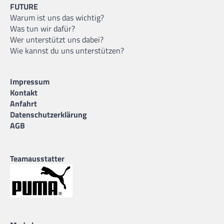
FUTURE
Warum ist uns das wichtig?
Was tun wir dafür?
Wer unterstützt uns dabei?
Wie kannst du uns unterstützen?
Impressum
Kontakt
Anfahrt
Datenschutzerklärung
AGB
Teamausstatter