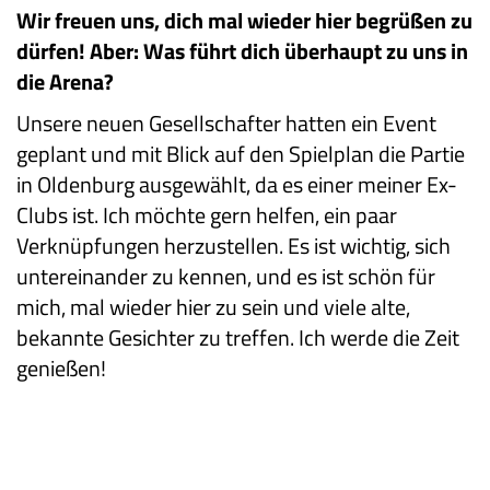
Wir freuen uns, dich mal wieder hier begrüßen zu
dürfen! Aber: Was führt dich überhaupt zu uns in
die Arena?
Unsere neuen Gesellschafter hatten ein Event
geplant und mit Blick auf den Spielplan die Partie
in Oldenburg ausgewählt, da es einer meiner Ex-
Clubs ist. Ich möchte gern helfen, ein paar
Verknüpfungen herzustellen. Es ist wichtig, sich
untereinander zu kennen, und es ist schön für
mich, mal wieder hier zu sein und viele alte,
bekannte Gesichter zu treffen. Ich werde die Zeit
genießen!