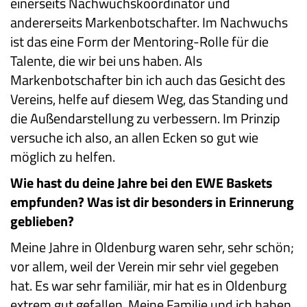
einerseits Nachwuchskoordinator und
andererseits Markenbotschafter. Im Nachwuchs
ist das eine Form der Mentoring-Rolle für die
Talente, die wir bei uns haben. Als
Markenbotschafter bin ich auch das Gesicht des
Vereins, helfe auf diesem Weg, das Standing und
die Außendarstellung zu verbessern. Im Prinzip
versuche ich also, an allen Ecken so gut wie
möglich zu helfen.
Wie hast du deine Jahre bei den EWE Baskets
empfunden? Was ist dir besonders in Erinnerung
geblieben?
Meine Jahre in Oldenburg waren sehr, sehr schön;
vor allem, weil der Verein mir sehr viel gegeben
hat. Es war sehr familiär, mir hat es in Oldenburg
extrem gut gefallen. Meine Familie und ich haben