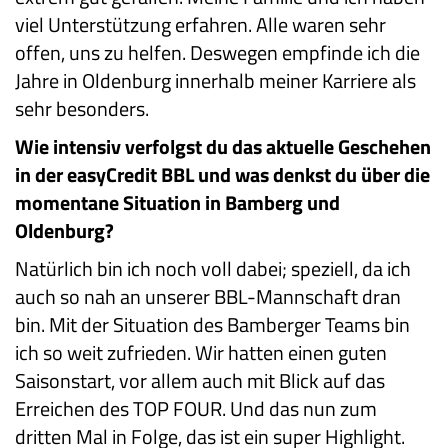
viel Unterstützung erfahren. Alle waren sehr
offen, uns zu helfen. Deswegen empfinde ich die
Jahre in Oldenburg innerhalb meiner Karriere als
sehr besonders.
Wie intensiv verfolgst du das aktuelle Geschehen
in der easyCredit BBL und was denkst du über die
momentane Situation in Bamberg und
Oldenburg?
Natürlich bin ich noch voll dabei; speziell, da ich
auch so nah an unserer BBL-Mannschaft dran
bin. Mit der Situation des Bamberger Teams bin
ich so weit zufrieden. Wir hatten einen guten
Saisonstart, vor allem auch mit Blick auf das
Erreichen des TOP FOUR. Und das nun zum
dritten Mal in Folge, das ist ein super Highlight.