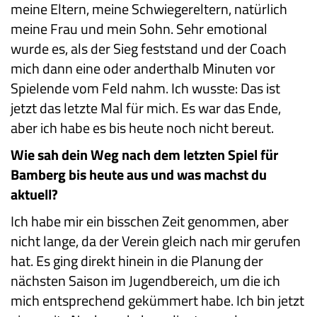
meine Eltern, meine Schwiegereltern, natürlich
meine Frau und mein Sohn. Sehr emotional
wurde es, als der Sieg feststand und der Coach
mich dann eine oder anderthalb Minuten vor
Spielende vom Feld nahm. Ich wusste: Das ist
jetzt das letzte Mal für mich. Es war das Ende,
aber ich habe es bis heute noch nicht bereut.
Wie sah dein Weg nach dem letzten Spiel für
Bamberg bis heute aus und was machst du
aktuell?
Ich habe mir ein bisschen Zeit genommen, aber
nicht lange, da der Verein gleich nach mir gerufen
hat. Es ging direkt hinein in die Planung der
nächsten Saison im Jugendbereich, um die ich
mich entsprechend gekümmert habe. Ich bin jetzt