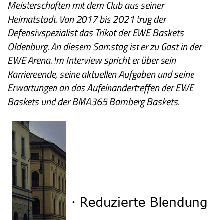
Meisterschaften mit dem Club aus seiner
Heimatstadt. Von 2017 bis 2021 trug der
Defensivspezialist das Trikot der EWE Baskets
Oldenburg. An diesem Samstag ist er zu Gast in der
EWE Arena. Im Interview spricht er über sein
Karriereende, seine aktuellen Aufgaben und seine
Erwartungen an das Aufeinandertreffen der EWE
Baskets und der BMA365 Bamberg Baskets.