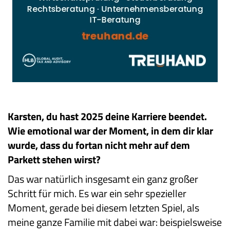
Karsten, du hast 2025 deine Karriere beendet.
Wie emotional war der Moment, in dem dir klar
wurde, dass du fortan nicht mehr auf dem
Parkett stehen wirst?
Das war natürlich insgesamt ein ganz großer
Schritt für mich. Es war ein sehr spezieller
Moment, gerade bei diesem letzten Spiel, als
meine ganze Familie mit dabei war: beispielsweise