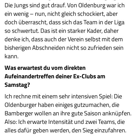
Die Jungs sind gut drauf. Von Oldenburg war ich
ein wenig – nun, nicht gleich schockiert, aber
doch überrascht, dass sich das Team in der Liga
so schwertut. Das ist ein starker Kader, daher
denke ich, dass auch der Verein selbst mit dem
bisherigen Abschneiden nicht so zufrieden sein
kann.
Was erwartest du vom direkten
Aufeinandertreffen deiner Ex-Clubs am
Samstag?
Ich rechne mit einem sehr intensiven Spiel: Die
Oldenburger haben einiges gutzumachen, die
Bamberger wollen an ihre gute Saison anknüpfen.
Also: Ich erwarte Intensität und zwei Teams, die
alles dafür geben werden, den Sieg einzufahren.