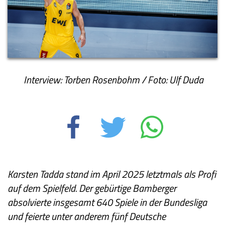
Interview: Torben Rosenbohm / Foto: Ulf Duda
Karsten Tadda stand im April 2025 letztmals als Profi
auf dem Spielfeld. Der gebürtige Bamberger
absolvierte insgesamt 640 Spiele in der Bundesliga
und feierte unter anderem fünf Deutsche