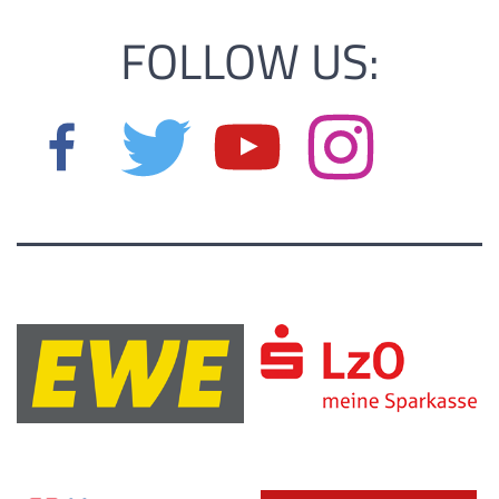
FOLLOW US: