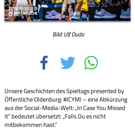
Bild: Ulf Duda
Unsere Geschichten des Spieltags presented by
Öffentliche Oldenburg: #ICYMI – eine Abkürzung
aus der Social-Media-Welt: „In Case You Missed
It“ bedeutet übersetzt: „Falls Du es nicht
mitbekommen hast.“