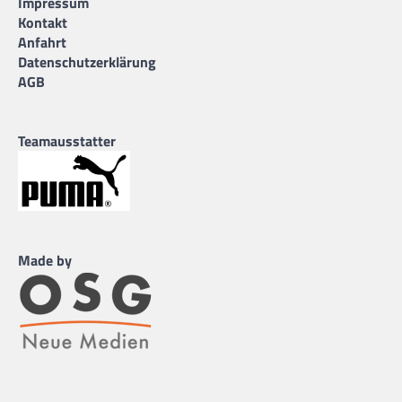
Impressum
Kontakt
Anfahrt
Datenschutzerklärung
AGB
Teamausstatter
Made by