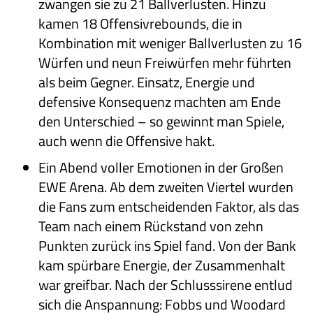
zwangen sie zu 21 Ballverlusten. Hinzu
kamen 18 Offensivrebounds, die in
Kombination mit weniger Ballverlusten zu 16
Würfen und neun Freiwürfen mehr führten
als beim Gegner. Einsatz, Energie und
defensive Konsequenz machten am Ende
den Unterschied – so gewinnt man Spiele,
auch wenn die Offensive hakt.
Ein Abend voller Emotionen in der Großen
EWE Arena. Ab dem zweiten Viertel wurden
die Fans zum entscheidenden Faktor, als das
Team nach einem Rückstand von zehn
Punkten zurück ins Spiel fand. Von der Bank
kam spürbare Energie, der Zusammenhalt
war greifbar. Nach der Schlusssirene entlud
sich die Anspannung: Fobbs und Woodard