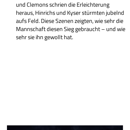
und Clemons schrien die Erleichterung
heraus, Hinrichs und Kyser stürmten jubelnd
aufs Feld. Diese Szenen zeigten, wie sehr die
Mannschaft diesen Sieg gebraucht – und wie
sehr sie ihn gewollt hat.