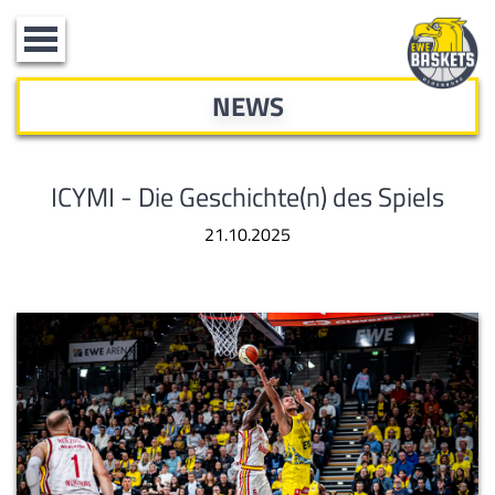
Toggle
navigation
NEWS
ICYMI - Die Geschichte(n) des Spiels
21.10.2025