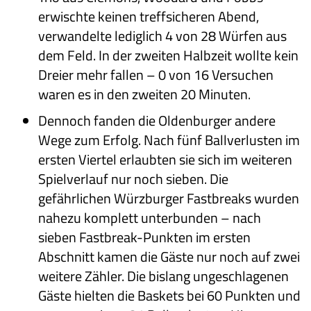
erwischte keinen treffsicheren Abend,
verwandelte lediglich 4 von 28 Würfen aus
dem Feld. In der zweiten Halbzeit wollte kein
Dreier mehr fallen – 0 von 16 Versuchen
waren es in den zweiten 20 Minuten.
Dennoch fanden die Oldenburger andere
Wege zum Erfolg. Nach fünf Ballverlusten im
ersten Viertel erlaubten sie sich im weiteren
Spielverlauf nur noch sieben. Die
gefährlichen Würzburger Fastbreaks wurden
nahezu komplett unterbunden – nach
sieben Fastbreak-Punkten im ersten
Abschnitt kamen die Gäste nur noch auf zwei
weitere Zähler. Die bislang ungeschlagenen
Gäste hielten die Baskets bei 60 Punkten und