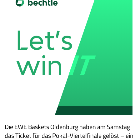
Die EWE Baskets Oldenburg haben am Samstag
das Ticket für das Pokal-Viertelfinale gelöst – ein