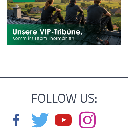
FOLLOW US: