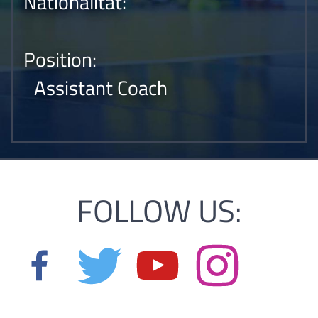
Nationalität:
Position:
Assistant Coach
FOLLOW US: