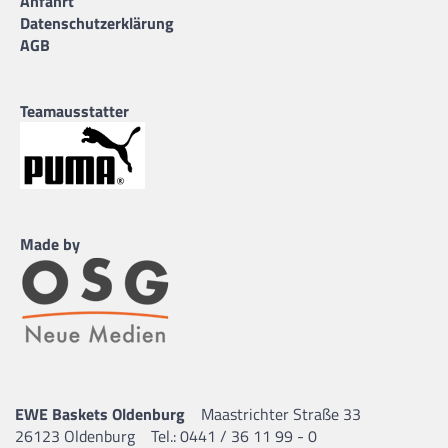
Anfahrt
Datenschutzerklärung
AGB
Teamausstatter
Made by
EWE Baskets Oldenburg
Maastrichter Straße 33
26123 Oldenburg
Tel.: 0441 / 36 11 99 - 0