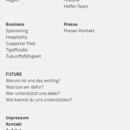
Helfer-Team
Business
Presse
Sponsoring
Presse-Kontakt
Hospitality
Supporter Pool
Tipoff4Jobs
Zukunftsfähigkeit
FUTURE
Warum ist uns das wichtig?
Was tun wir dafür?
Wer unterstützt uns dabei?
Wie kannst du uns unterstützen?
Impressum
Kontakt