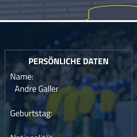
PERSÖNLICHE DATEN
Name:
Andre Galler
Geburtstag: