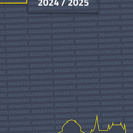
2024 / 2025