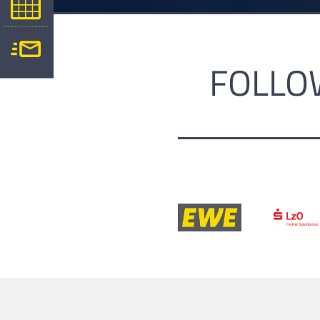
FOLLO