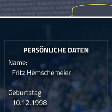
PERSÖNLICHE DATEN
Name:
Fritz Hemschemeier
Geburtstag:
10.12.1998