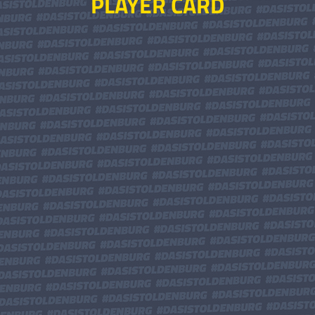
PLAYER CARD