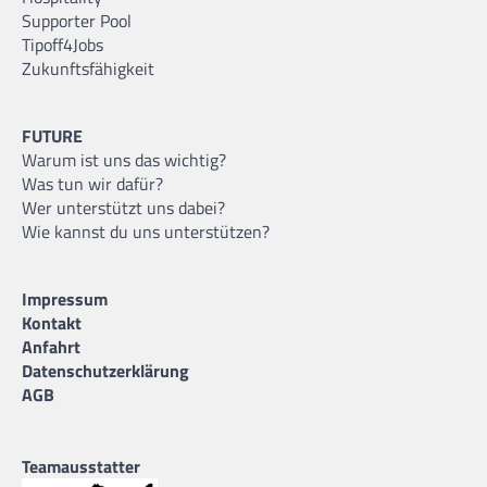
Supporter Pool
Tipoff4Jobs
Zukunftsfähigkeit
FUTURE
Warum ist uns das wichtig?
Was tun wir dafür?
Wer unterstützt uns dabei?
Wie kannst du uns unterstützen?
Impressum
Kontakt
Anfahrt
Datenschutzerklärung
AGB
Teamausstatter