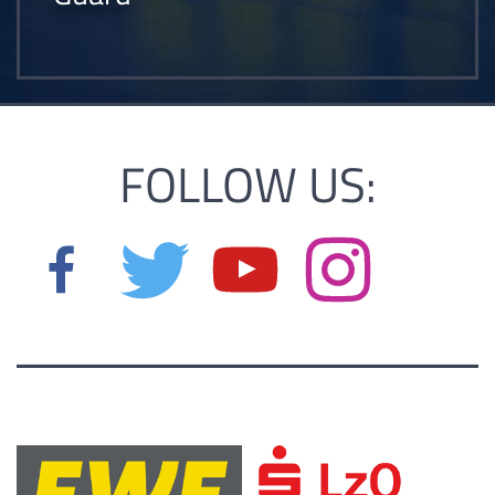
FOLLOW US: