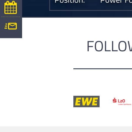
FOLLO