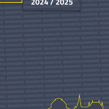
2024 / 2025