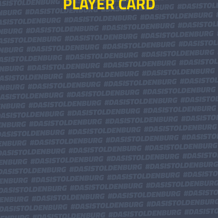
PLAYER CARD