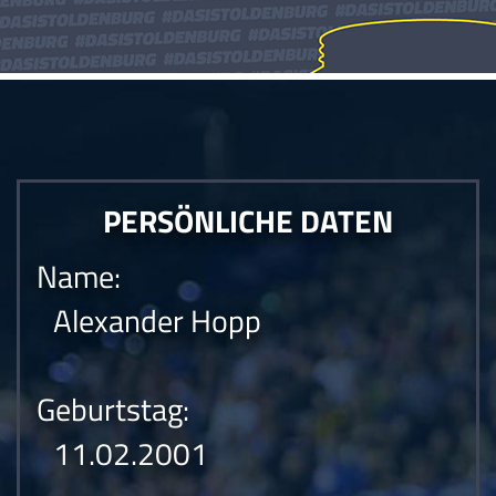
PERSÖNLICHE DATEN
Name:
Alexander Hopp
Geburtstag:
11.02.2001