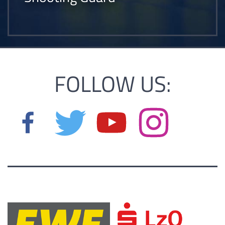
FOLLOW US: