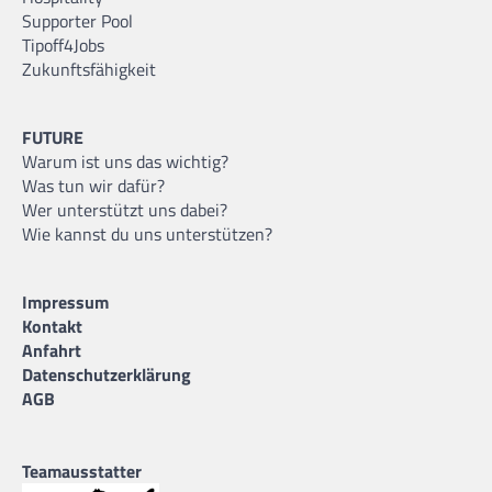
Supporter Pool
Tipoff4Jobs
Zukunftsfähigkeit
FUTURE
Warum ist uns das wichtig?
Was tun wir dafür?
Wer unterstützt uns dabei?
Wie kannst du uns unterstützen?
Impressum
Kontakt
Anfahrt
Datenschutzerklärung
AGB
Teamausstatter