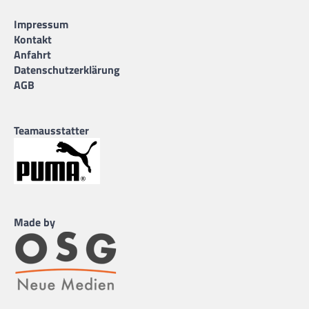
Impressum
Kontakt
Anfahrt
Datenschutzerklärung
AGB
Teamausstatter
Made by