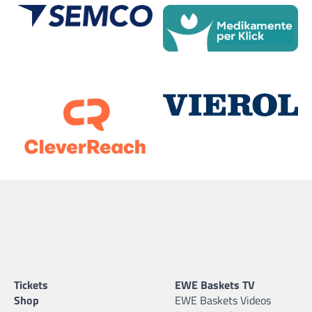
Tickets
EWE Baskets TV
Shop
EWE Baskets Videos