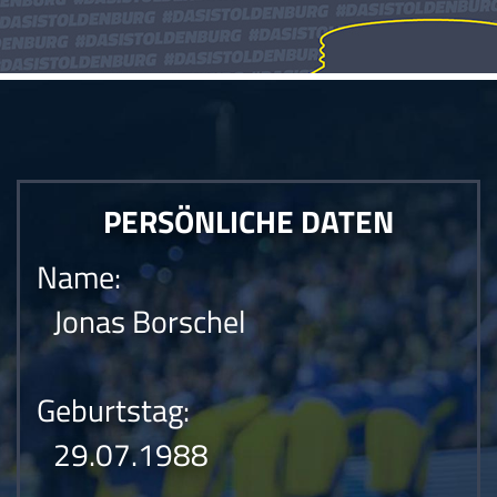
PERSÖNLICHE DATEN
Name:
Jonas Borschel
Geburtstag:
29.07.1988