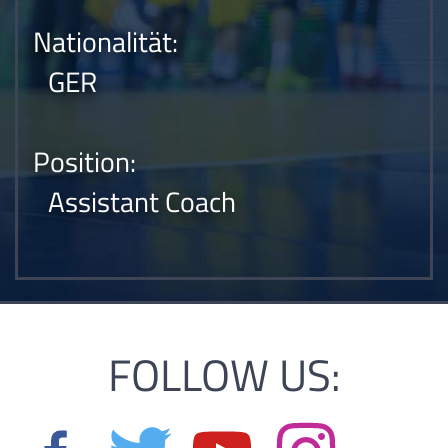
Nationalität:
GER
Position:
Assistant Coach
FOLLOW US: