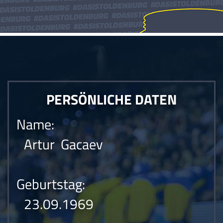
PERSÖNLICHE DATEN
Name:
Artur Gacaev
Geburtstag:
23.09.1969