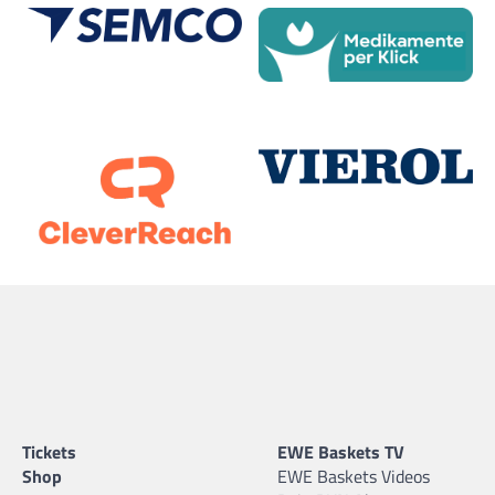
Tickets
EWE Baskets TV
Shop
EWE Baskets Videos