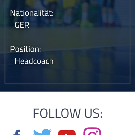
Nationalität:
GER
Position:
Headcoach
FOLLOW US: