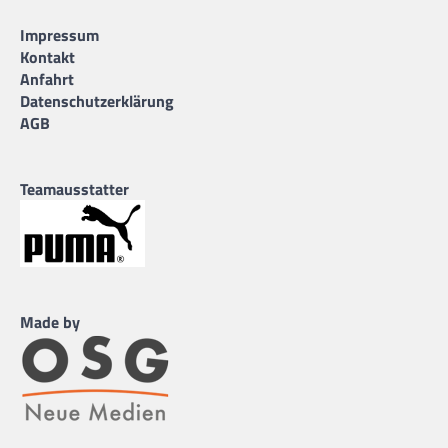
Impressum
Kontakt
Anfahrt
Datenschutzerklärung
AGB
Teamausstatter
Made by