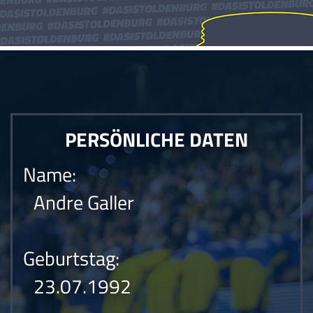
PERSÖNLICHE DATEN
Name:
Andre Galler
Geburtstag:
23.07.1992