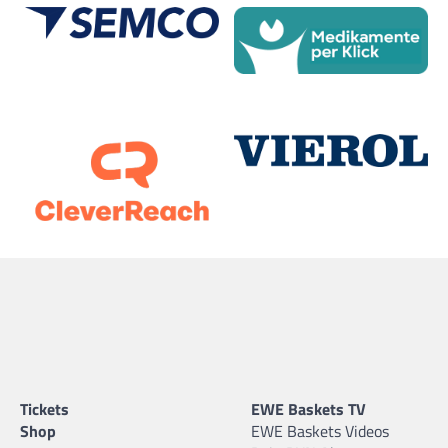
Tickets
EWE Baskets TV
Shop
EWE Baskets Videos