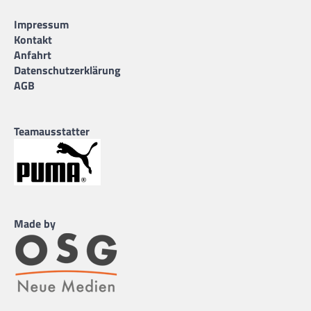
Impressum
Kontakt
Anfahrt
Datenschutzerklärung
AGB
Teamausstatter
Made by