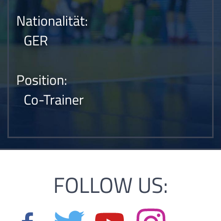
Nationalität:
GER
Position:
Co-Trainer
FOLLOW US: