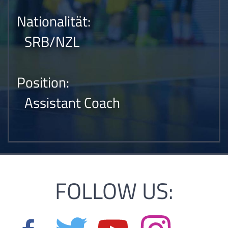
Nationalität:
SRB/NZL
Position:
Assistant Coach
FOLLOW US: