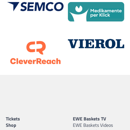
Tickets
EWE Baskets TV
Shop
EWE Baskets Videos