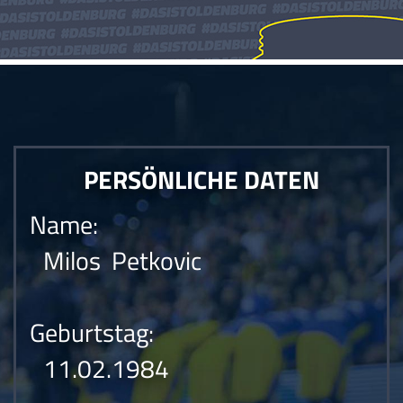
PERSÖNLICHE DATEN
Name:
Milos Petkovic
Geburtstag:
11.02.1984