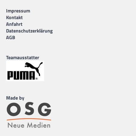
Impressum
Kontakt
Anfahrt
Datenschutzerklärung
AGB
Teamausstatter
Made by