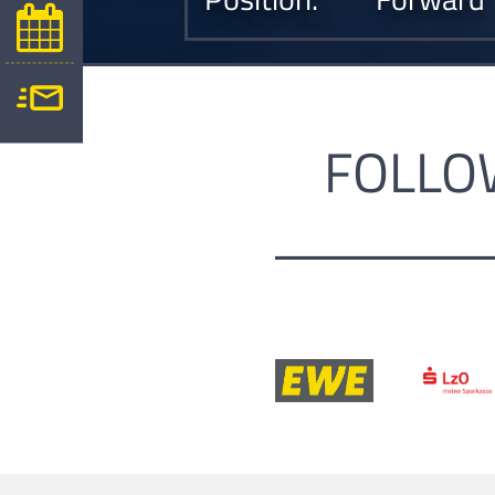
FOLLO