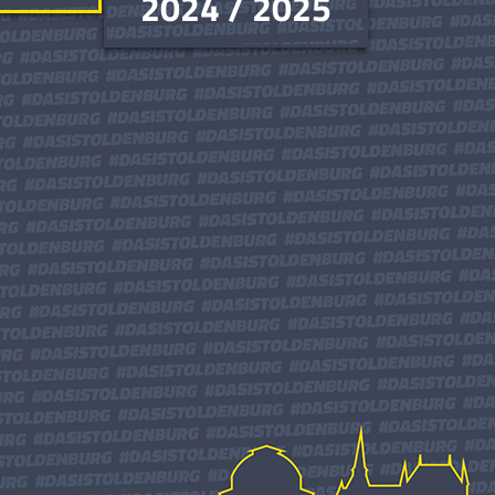
2024 / 2025