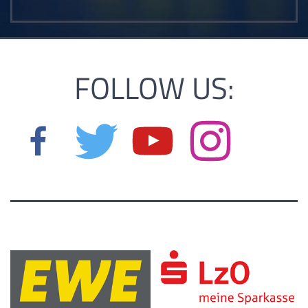
FOLLOW US: