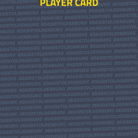
PLAYER CARD