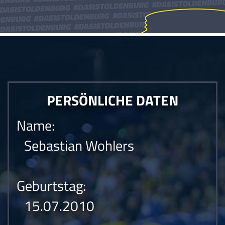
PERSÖNLICHE DATEN
Name:
Sebastian Wohlers
Geburtstag:
15.07.2010