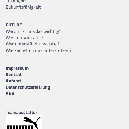
Tipoff4Jobs
Zukunftsfähigkeit
FUTURE
Warum ist uns das wichtig?
Was tun wir dafür?
Wer unterstützt uns dabei?
Wie kannst du uns unterstützen?
Impressum
Kontakt
Anfahrt
Datenschutzerklärung
AGB
Teamausstatter