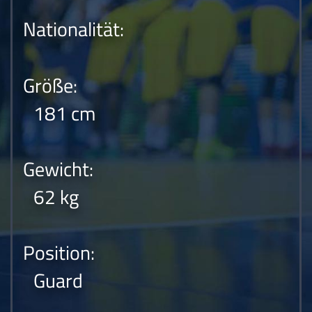
Nationalität:
Größe:
181 cm
Gewicht:
62 kg
Position:
Guard