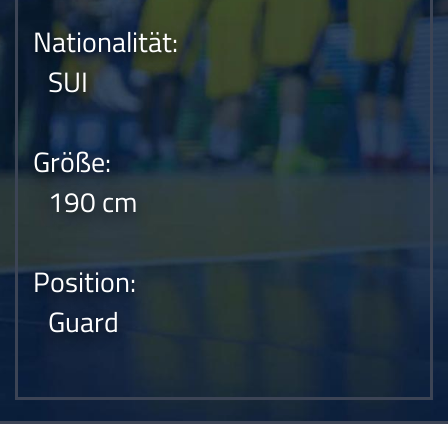
Nationalität:
SUI
Größe:
190 cm
Position:
Guard