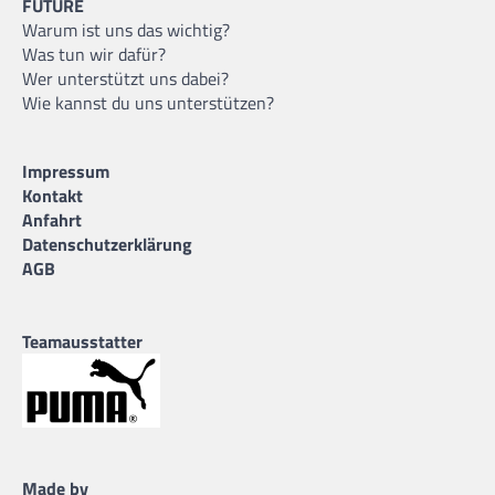
FUTURE
Warum ist uns das wichtig?
Was tun wir dafür?
Wer unterstützt uns dabei?
Wie kannst du uns unterstützen?
Impressum
Kontakt
Anfahrt
Datenschutzerklärung
AGB
Teamausstatter
Made by