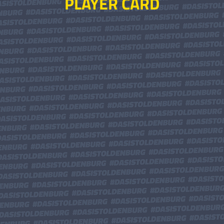
PLAYER CARD