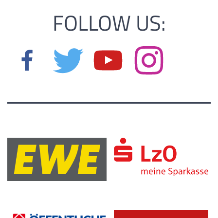
FOLLOW US: