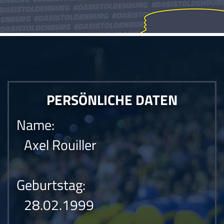
PERSÖNLICHE DATEN
Name:
Axel Rouiller
Geburtstag:
28.02.1999