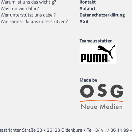
Warum ist uns das wichtig?
Kontakt
Was tun wir dafür?
Anfahrt
Wer unterstützt uns dabei?
Datenschutzerklärung
Wie kannst du uns unterstützen?
AGB
Teamausstatter
Made by
•
•
astrichter Straße 33
26123 Oldenburg
Tel.: 0441 / 36 11 99 -