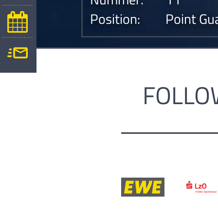
Position:
Point Gu
FOLLO