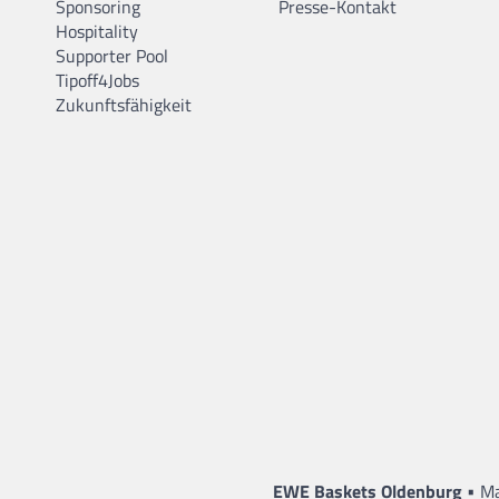
Sponsoring
Presse-Kontakt
Hospitality
Supporter Pool
Tipoff4Jobs
Zukunftsfähigkeit
•
EWE Baskets Oldenburg
Ma