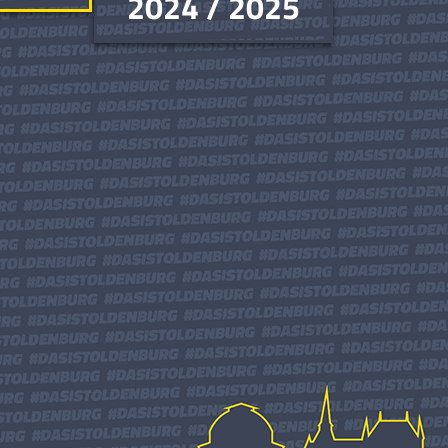
2024 / 2025