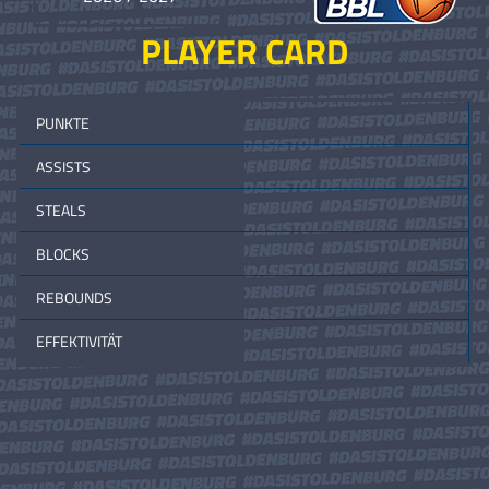
PLAYER CARD
PUNKTE
ASSISTS
STEALS
BLOCKS
REBOUNDS
EFFEKTIVITÄT