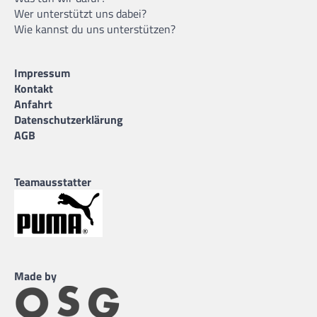
Wer unterstützt uns dabei?
Wie kannst du uns unterstützen?
Impressum
Kontakt
Anfahrt
Datenschutzerklärung
AGB
Teamausstatter
Made by