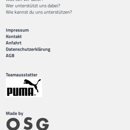
Wer unterstützt uns dabei?
Wie kannst du uns unterstützen?
Impressum
Kontakt
Anfahrt
Datenschutzerklärung
AGB
Teamausstatter
Made by