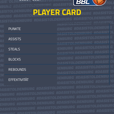
PLAYER CARD
PUNKTE
ASSISTS
STEALS
BLOCKS
REBOUNDS
EFFEKTIVITÄT