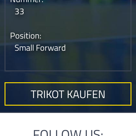
33
Position:
Small Forward
TRIKOT KAUFEN
FOLLOW US: