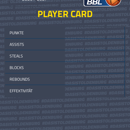
PLAYER CARD
PUNKTE
ASSISTS
STEALS
BLOCKS
REBOUNDS
EFFEKTIVITÄT