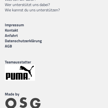
Wer unterstützt uns dabei?
Wie kannst du uns unterstützen?
Impressum
Kontakt
Anfahrt
Datenschutzerklärung
AGB
Teamausstatter
Made by