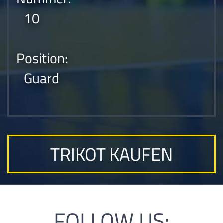
10
Position:
Guard
TRIKOT KAUFEN
FOLLOW US: