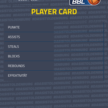
PLAYER CARD
PUNKTE
ASSISTS
STEALS
BLOCKS
REBOUNDS
EFFEKTIVITÄT