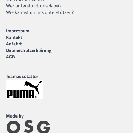
Wer unterstützt uns dabei?
Wie kannst du uns unterstützen?
Impressum
Kontakt
Anfahrt
Datenschutzerklärung
AGB
Teamausstatter
Made by