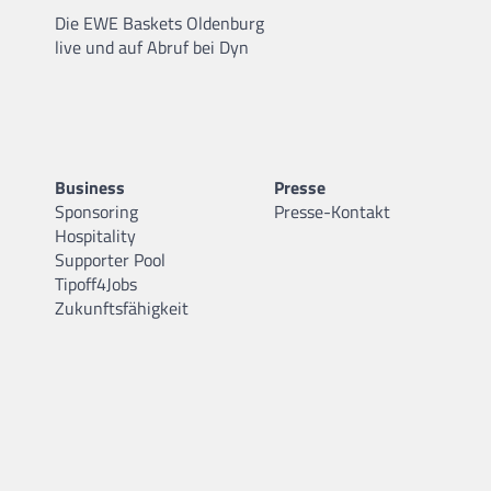
Die EWE Baskets Oldenburg
live und auf Abruf bei Dyn
Business
Presse
Sponsoring
Presse-Kontakt
Hospitality
Supporter Pool
Tipoff4Jobs
Zukunftsfähigkeit