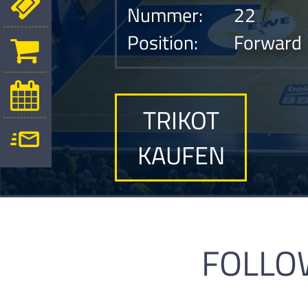
Nummer:
22
Position:
Forward
TRIKOT
KAUFEN
FOLLO