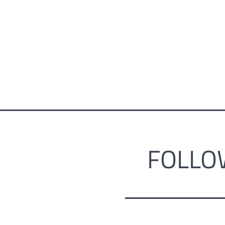
FOLLO