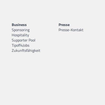
Business
Presse
Sponsoring
Presse-Kontakt
Hospitality
Supporter Pool
Tipoff4Jobs
Zukunftsfähigkeit