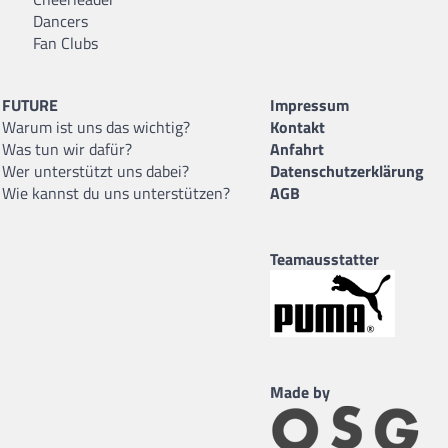
Dancers
Fan Clubs
FUTURE
Impressum
Warum ist uns das wichtig?
Kontakt
Was tun wir dafür?
Anfahrt
Wer unterstützt uns dabei?
Datenschutzerklärung
Wie kannst du uns unterstützen?
AGB
Teamausstatter
Made by