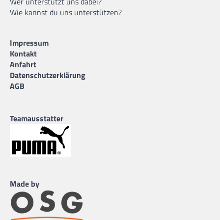
Wer unterstützt uns dabei?
Wie kannst du uns unterstützen?
Impressum
Kontakt
Anfahrt
Datenschutzerklärung
AGB
Teamausstatter
Made by