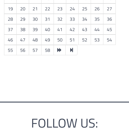
19
20
21
22
23
24
25
26
27
28
29
30
31
32
33
34
35
36
37
38
39
40
41
42
43
44
45
46
47
48
49
50
51
52
53
54
55
56
57
58
FOLLOW US: